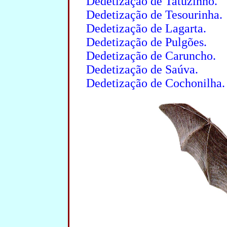
Dedetização de Tatuzinho.
Dedetização de Tesourinha.
Dedetização de Lagarta.
Dedetização de Pulgões.
Dedetização de Caruncho.
Dedetização de Saúva.
Dedetização de Cochonilha.