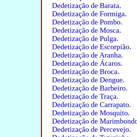
Dedetização de Barata.
Dedetização de Formiga.
Dedetização de Pombo.
Dedetização de Mosca.
Dedetização de Pulga.
Dedetização de Escorpião.
Dedetização de Aranha.
Dedetização de Ácaros.
Dedetização de Broca.
Dedetização de Dengue.
Dedetização de Barbeiro.
Dedetização de Traça.
Dedetização de Carrapato.
Dedetização de Mosquito.
Dedetização de Marimbondo
Dedetização de Percevejo.