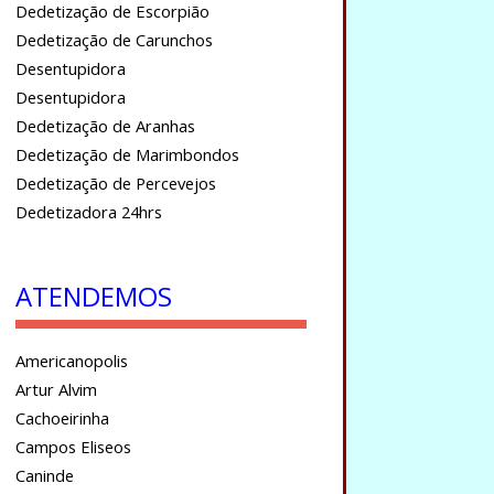
Dedetização de Escorpião
Dedetização de Carunchos
Desentupidora
Desentupidora
Dedetização de Aranhas
Dedetização de Marimbondos
Dedetização de Percevejos
Dedetizadora 24hrs
ATENDEMOS
Americanopolis
Artur Alvim
Cachoeirinha
Campos Eliseos
Caninde