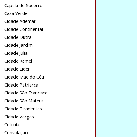
Capela do Socorro
Casa Verde
Cidade Ademar
Cidade Continental
Cidade Dutra
Cidade Jardim
Cidade Julia
Cidade Kemel
Cidade Lider
Cidade Mae do Céu
Cidade Patriarca
Cidade São Francisco
Cidade São Mateus
Cidade Tiradentes
Cidade Vargas
Colonia
Consolação