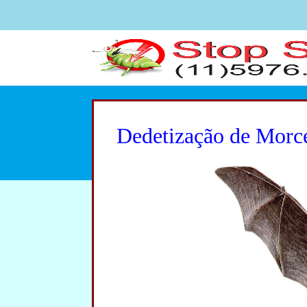
Dedetização de Morc