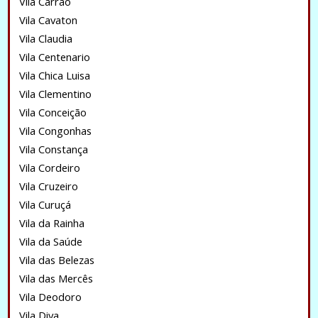
Vila Carrão
Vila Cavaton
Vila Claudia
Vila Centenario
Vila Chica Luisa
Vila Clementino
Vila Conceição
Vila Congonhas
Vila Constança
Vila Cordeiro
Vila Cruzeiro
Vila Curuçá
Vila da Rainha
Vila da Saúde
Vila das Belezas
Vila das Mercês
Vila Deodoro
Vila Diva