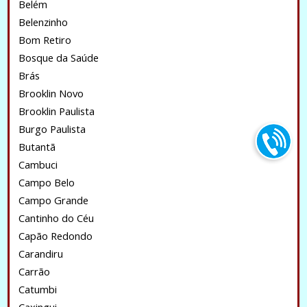
Belém
Belenzinho
Bom Retiro
Bosque da Saúde
Brás
Brooklin Novo
Brooklin Paulista
Burgo Paulista
Butantã
Cambuci
Campo Belo
Campo Grande
Cantinho do Céu
Capão Redondo
Carandiru
Carrão
Catumbi