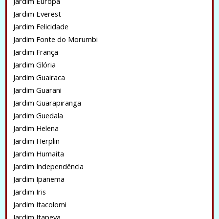
Jardim Europa
Jardim Everest
Jardim Felicidade
Jardim Fonte do Morumbi
Jardim França
Jardim Glória
Jardim Guairaca
Jardim Guarani
Jardim Guarapiranga
Jardim Guedala
Jardim Helena
Jardim Herplin
Jardim Humaita
Jardim Independência
Jardim Ipanema
Jardim Iris
Jardim Itacolomi
Jardim Itapeva