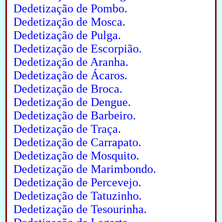
Dedetização de Pombo.
Dedetização de Mosca.
Dedetização de Pulga.
Dedetização de Escorpião.
Dedetização de Aranha.
Dedetização de Ácaros.
Dedetização de Broca.
Dedetização de Dengue.
Dedetização de Barbeiro.
Dedetização de Traça.
Dedetização de Carrapato.
Dedetização de Mosquito.
Dedetização de Marimbondo.
Dedetização de Percevejo.
Dedetização de Tatuzinho.
Dedetização de Tesourinha.