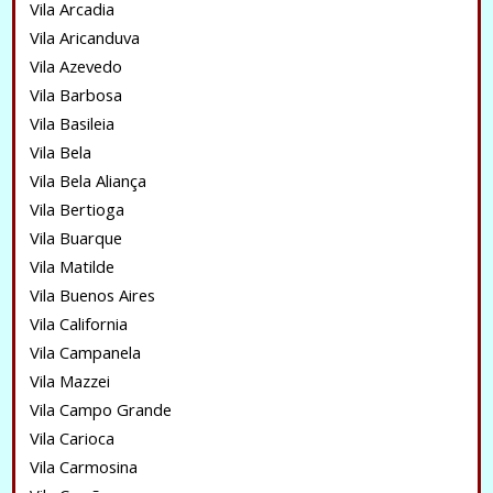
Vila Arcadia
Vila Aricanduva
Vila Azevedo
Vila Barbosa
Vila Basileia
Vila Bela
Vila Bela Aliança
Vila Bertioga
Vila Buarque
Vila Matilde
Vila Buenos Aires
Vila California
Vila Campanela
Vila Mazzei
Vila Campo Grande
Vila Carioca
Vila Carmosina