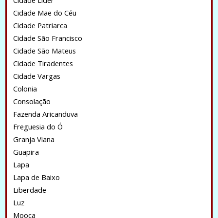
Cidade Lider
Cidade Mae do Céu
Cidade Patriarca
Cidade São Francisco
Cidade São Mateus
Cidade Tiradentes
Cidade Vargas
Colonia
Consolação
Fazenda Aricanduva
Freguesia do Ó
Granja Viana
Guapira
Lapa
Lapa de Baixo
Liberdade
Luz
Mooca