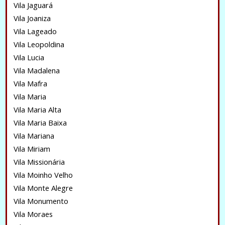
Vila Jaguará
Vila Joaniza
Vila Lageado
Vila Leopoldina
Vila Lucia
Vila Madalena
Vila Mafra
Vila Maria
Vila Maria Alta
Vila Maria Baixa
Vila Mariana
Vila Miriam
Vila Missionária
Vila Moinho Velho
Vila Monte Alegre
Vila Monumento
Vila Moraes