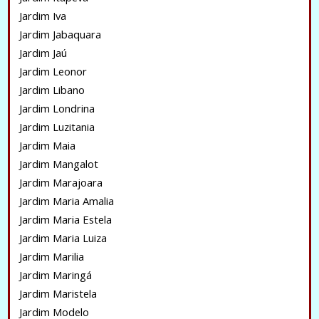
Jardim Iva
Jardim Jabaquara
Jardim Jaú
Jardim Leonor
Jardim Libano
Jardim Londrina
Jardim Luzitania
Jardim Maia
Jardim Mangalot
Jardim Marajoara
Jardim Maria Amalia
Jardim Maria Estela
Jardim Maria Luiza
Jardim Marilia
Jardim Maringá
Jardim Maristela
Jardim Modelo