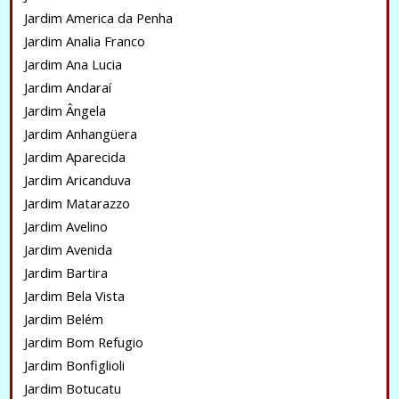
Jardim America da Penha
Jardim Analia Franco
Jardim Ana Lucia
Jardim Andaraí
Jardim Ângela
Jardim Anhangüera
Jardim Aparecida
Jardim Aricanduva
Jardim Matarazzo
Jardim Avelino
Jardim Avenida
Jardim Bartira
Jardim Bela Vista
Jardim Belém
Jardim Bom Refugio
Jardim Bonfiglioli
Jardim Botucatu