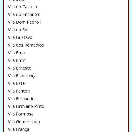
Vila do Castelo
Vila do Encontro
Vila Dom Pedro II
Vila do Sol
Vila Gustavo
Vila dos Remedios
Vila Ema
Vila Emir
Vila Ernesto
Vila Esperança
Vila Ester
Vila Fanton
Vila Fernandes
Vila Firmiano Pinto
Vila Formosa
Vila Gumercindo
Vila França