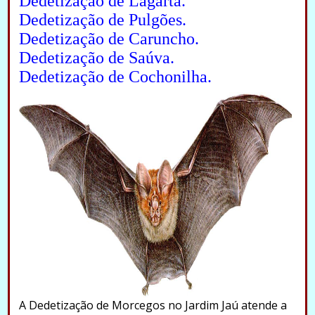
Dedetização de Lagarta.
Dedetização de Pulgões.
Dedetização de Caruncho.
Dedetização de Saúva.
Dedetização de Cochonilha.
A Dedetização de Morcegos no Jardim Jaú atende a