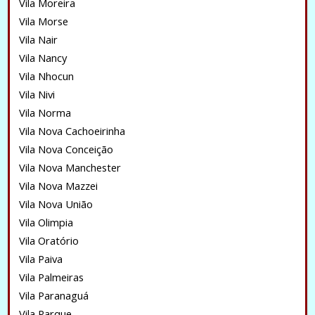
Vila Moreira
Vila Morse
Vila Nair
Vila Nancy
Vila Nhocun
Vila Nivi
Vila Norma
Vila Nova Cachoeirinha
Vila Nova Conceição
Vila Nova Manchester
Vila Nova Mazzei
Vila Nova União
Vila Olimpia
Vila Oratório
Vila Paiva
Vila Palmeiras
Vila Paranaguá
Vila Parque