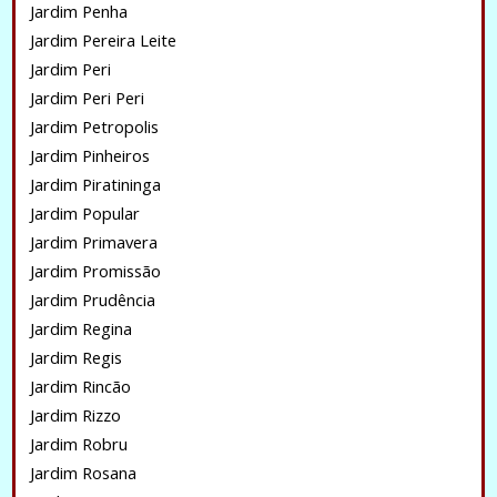
Jardim Penha
Jardim Pereira Leite
Jardim Peri
Jardim Peri Peri
Jardim Petropolis
Jardim Pinheiros
Jardim Piratininga
Jardim Popular
Jardim Primavera
Jardim Promissão
Jardim Prudência
Jardim Regina
Jardim Regis
Jardim Rincão
Jardim Rizzo
Jardim Robru
Jardim Rosana