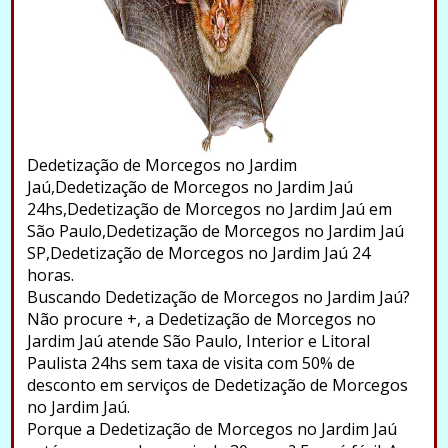
Dedetização de Morcegos no Jardim
Jaú,Dedetização de Morcegos no Jardim Jaú
24hs,Dedetização de Morcegos no Jardim Jaú em
São Paulo,Dedetização de Morcegos no Jardim Jaú
SP,Dedetização de Morcegos no Jardim Jaú 24
horas.
Buscando Dedetização de Morcegos no Jardim Jaú?
Não procure +, a Dedetização de Morcegos no
Jardim Jaú atende São Paulo, Interior e Litoral
Paulista 24hs sem taxa de visita com 50% de
desconto em serviços de Dedetização de Morcegos
no Jardim Jaú.
Porque a Dedetização de Morcegos no Jardim Jaú