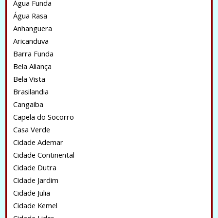
Água Funda
Água Rasa
Anhanguera
Aricanduva
Barra Funda
Bela Aliança
Bela Vista
Brasilandia
Cangaiba
Capela do Socorro
Casa Verde
Cidade Ademar
Cidade Continental
Cidade Dutra
Cidade Jardim
Cidade Julia
Cidade Kemel