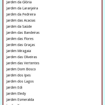
Jardim da Glória
Jardim da Laranjeira
Jardim da Pedreira
Jardim das Acacias
Jardim da Saúde
Jardim das Bandeiras
Jardim das Flores
Jardim das Graças
Jardim Miragaia
Jardim das Oliveiras
Jardim das Vertentes
Jardim Dom Bosco
Jardim dos Ipes
Jardim dos Lagos
Jardim Edi
Jardim Eledy
Jardim Esmeralda