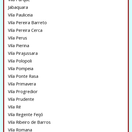
Jabaquara
Vila Pauliceia
Vila Pereira Barreto
Vila Pereira Cerca
Vila Perus
Vila Pierina
Vila Pirajussara
Vila Polopoli
Vila Pompeia
Vila Ponte Rasa
Vila Primavera
Vila Progredior
Vila Prudente
Vila Ré
Vila Regente Feijó
Vila Ribeiro de Barros
Vila Romana