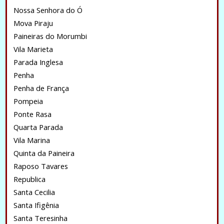
Nossa Senhora do Ó
Mova Piraju
Paineiras do Morumbi
Vila Marieta
Parada Inglesa
Penha
Penha de França
Pompeia
Ponte Rasa
Quarta Parada
Vila Marina
Quinta da Paineira
Raposo Tavares
Republica
Santa Cecilia
Santa Ifigênia
Santa Teresinha