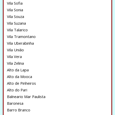
Vila Sofia
Vila Sonia
Vila Souza
Vila Suzana
Vila Talarico
Vila Tramontano
Vila Uberabinha
Vila União
Vila Vera
Vila Zelina
Alto da Lapa
Alto da Mooca
Alto de Pinheiros
Alto do Pari
Balneario Mar Paulista
Baronesa
Barro Branco