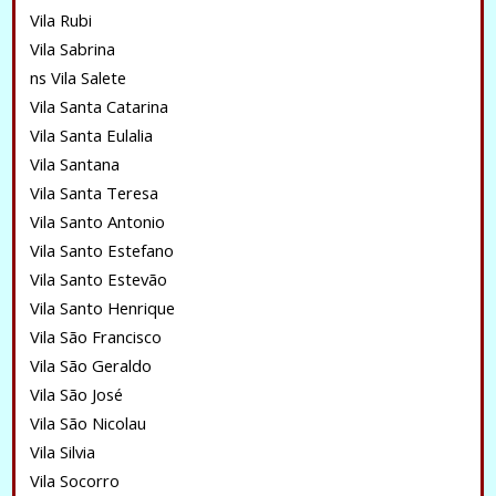
Vila Rubi
Vila Sabrina
ns Vila Salete
Vila Santa Catarina
Vila Santa Eulalia
Vila Santana
Vila Santa Teresa
Vila Santo Antonio
Vila Santo Estefano
Vila Santo Estevão
Vila Santo Henrique
Vila São Francisco
Vila São Geraldo
Vila São José
Vila São Nicolau
Vila Silvia
Vila Socorro