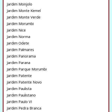
Jardim Monjolo
Jardim Monte Kemel
Jardim Monte Verde
Jardim Morumbi
Jardim Nice
Jardim Norma
Jardim Odete
Jardim Palmares
Jardim Panorama
Jardim Parana
Jardim Parque Morumbi
Jardim Patente
Jardim Patente Novo
Jardim Paulista
Jardim Paulistano
Jardim Paulo VI
Jardim Pedra Branca