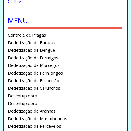
Calhas
.
MENU
Controle de Pragas
Dedetização de Baratas
Dedetização de Dengue
Dedetização de Formigas
Dedetização de Morcegos
Dedetização de Pernilongos
Dedetização de Escorpião
Dedetização de Carunchos
Desentupidora
Desentupidora
Dedetização de Aranhas
Dedetização de Marimbondos
Dedetização de Percevejos