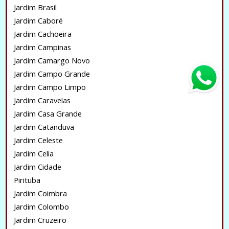
Jardim Brasil
Jardim Caboré
Jardim Cachoeira
Jardim Campinas
Jardim Camargo Novo
Jardim Campo Grande
Jardim Campo Limpo
Jardim Caravelas
Jardim Casa Grande
Jardim Catanduva
Jardim Celeste
Jardim Celia
Jardim Cidade
Pirituba
Jardim Coimbra
Jardim Colombo
Jardim Cruzeiro