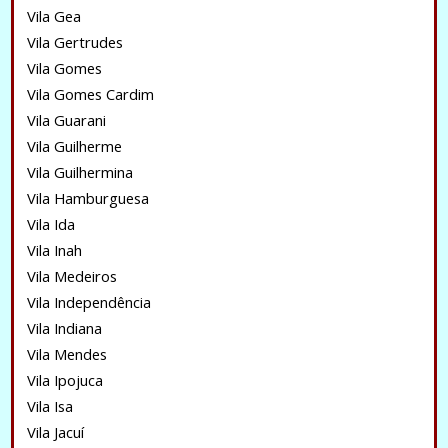
Vila Gea
Vila Gertrudes
Vila Gomes
Vila Gomes Cardim
Vila Guarani
Vila Guilherme
Vila Guilhermina
Vila Hamburguesa
Vila Ida
Vila Inah
Vila Medeiros
Vila Independência
Vila Indiana
Vila Mendes
Vila Ipojuca
Vila Isa
Vila Jacuí