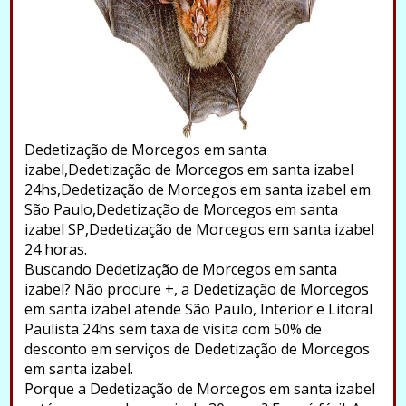
Dedetização de Morcegos em santa
izabel,Dedetização de Morcegos em santa izabel
24hs,Dedetização de Morcegos em santa izabel em
São Paulo,Dedetização de Morcegos em santa
izabel SP,Dedetização de Morcegos em santa izabel
24 horas.
Buscando Dedetização de Morcegos em santa
izabel? Não procure +, a Dedetização de Morcegos
em santa izabel atende São Paulo, Interior e Litoral
Paulista 24hs sem taxa de visita com 50% de
desconto em serviços de Dedetização de Morcegos
em santa izabel.
Porque a Dedetização de Morcegos em santa izabel