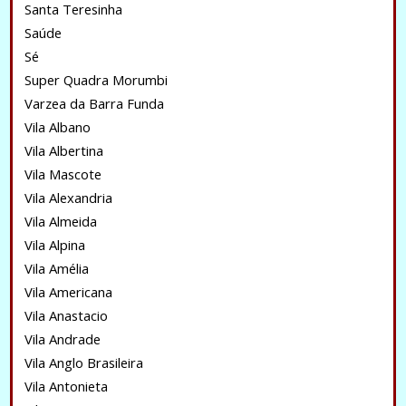
Santa Teresinha
Saúde
Sé
Super Quadra Morumbi
Varzea da Barra Funda
Vila Albano
Vila Albertina
Vila Mascote
Vila Alexandria
Vila Almeida
Vila Alpina
Vila Amélia
Vila Americana
Vila Anastacio
Vila Andrade
Vila Anglo Brasileira
Vila Antonieta