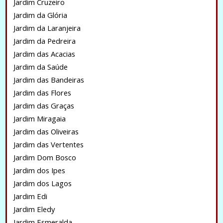
Jardim Cruzeiro
Jardim da Glória
Jardim da Laranjeira
Jardim da Pedreira
Jardim das Acacias
Jardim da Saúde
Jardim das Bandeiras
Jardim das Flores
Jardim das Graças
Jardim Miragaia
Jardim das Oliveiras
Jardim das Vertentes
Jardim Dom Bosco
Jardim dos Ipes
Jardim dos Lagos
Jardim Edi
Jardim Eledy
Jardim Esmeralda