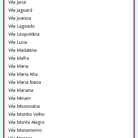
Vila Jacuí
Vila Jaguará
Vila Joaniza
Vila Lageado
Vila Leopoldina
Vila Lucia
Vila Madalena
Vila Mafra
Vila Maria
Vila Maria Alta
Vila Maria Baixa
Vila Mariana
Vila Miriam
Vila Missionária
Vila Moinho Velho
Vila Monte Alegre
Vila Monumento