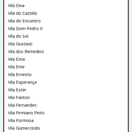
Vila Diva
Vila do Castelo
Vila do Encontro
Vila Dom Pedro II
Vila do Sol
Vila Gustavo
Vila dos Remedios
Vila Ema
Vila Emir
Vila Ernesto
Vila Esperança
Vila Ester
Vila Fanton
Vila Fernandes
Vila Firmiano Pinto
Vila Formosa
Vila Gumercindo