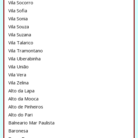
Vila Socorro
Vila Sofia
Vila Sonia
Vila Souza
Vila Suzana
Vila Talarico
Vila Tramontano
Vila Uberabinha
Vila União
Vila Vera
Vila Zelina
Alto da Lapa
Alto da Mooca
Alto de Pinheiros
Alto do Pari
Balneario Mar Paulista
Baronesa