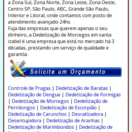
a Zona Sul, Zona Norte, Zona Leste, Zona Oeste,
Centro SP, São Paulo, ABC, Grande São Paulo,
Interior e Litoral, onde contamos com posto de
atendimento avançado 24hs.
Fuja das empresas que querem apenas o seu
dinheiro, a Dedetização de Morcegos em santa
izabel é uma empresa que está no mercado há 3
décadas, prestando um serviço de qualidade e
garantia.
.
Controle de Pragas
|
Dedetização de Baratas
|
Dedetização de Dengue
|
Dedetização de Formigas
|
Dedetização de Morcegos
|
Dedetização de
Pernilongos
|
Dedetização de Escorpião
|
Dedetização de Carunchos
|
Desratizadora
|
Desentupidora
|
Dedetização de Aranhas
|
Dedetização de Marimbondos
|
Dedetização de