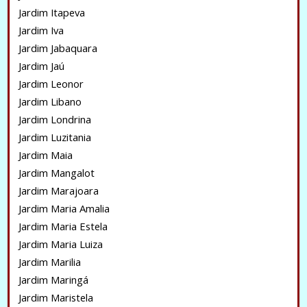
Jardim Itapeva
Jardim Iva
Jardim Jabaquara
Jardim Jaú
Jardim Leonor
Jardim Libano
Jardim Londrina
Jardim Luzitania
Jardim Maia
Jardim Mangalot
Jardim Marajoara
Jardim Maria Amalia
Jardim Maria Estela
Jardim Maria Luiza
Jardim Marilia
Jardim Maringá
Jardim Maristela