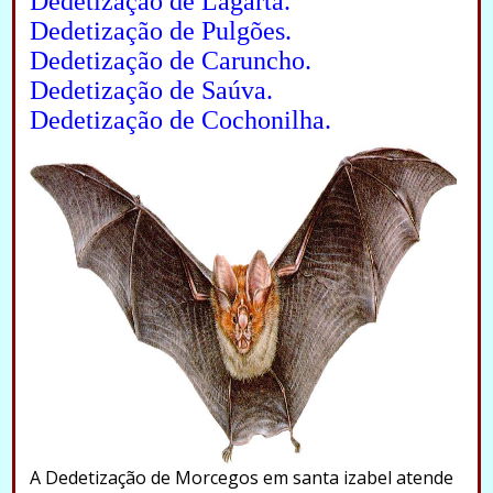
Dedetização de Lagarta.
Dedetização de Pulgões.
Dedetização de Caruncho.
Dedetização de Saúva.
Dedetização de Cochonilha.
A Dedetização de Morcegos em santa izabel atende