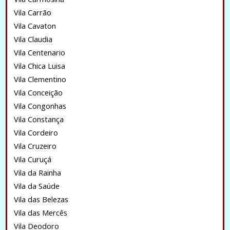
Vila Carrão
Vila Cavaton
Vila Claudia
Vila Centenario
Vila Chica Luisa
Vila Clementino
Vila Conceição
Vila Congonhas
Vila Constança
Vila Cordeiro
Vila Cruzeiro
Vila Curuçá
Vila da Rainha
Vila da Saúde
Vila das Belezas
Vila das Mercês
Vila Deodoro