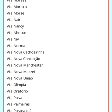
Vila Moraes
Vila Moreira
Vila Morse
Vila Nair
Vila Nancy
Vila Nhocun
Vila Nivi
Vila Norma
Vila Nova Cachoeirinha
Vila Nova Conceição
Vila Nova Manchester
Vila Nova Mazzei
Vila Nova União
Vila Olimpia
Vila Oratório
Vila Paiva
Vila Palmeiras
Vila Paranaguá