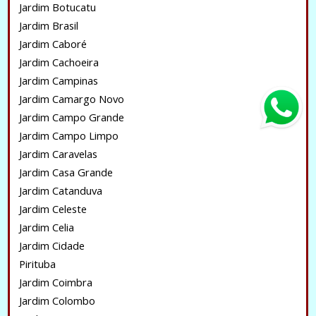
Jardim Botucatu
Jardim Brasil
Jardim Caboré
Jardim Cachoeira
Jardim Campinas
Jardim Camargo Novo
Jardim Campo Grande
Jardim Campo Limpo
Jardim Caravelas
Jardim Casa Grande
Jardim Catanduva
Jardim Celeste
Jardim Celia
Jardim Cidade
Pirituba
Jardim Coimbra
Jardim Colombo