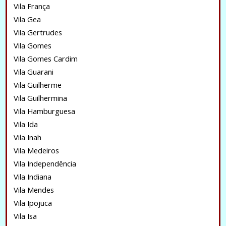
Vila França
Vila Gea
Vila Gertrudes
Vila Gomes
Vila Gomes Cardim
Vila Guarani
Vila Guilherme
Vila Guilhermina
Vila Hamburguesa
Vila Ida
Vila Inah
Vila Medeiros
Vila Independência
Vila Indiana
Vila Mendes
Vila Ipojuca
Vila Isa