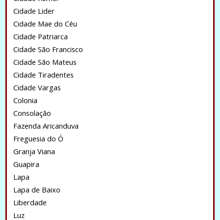
Cidade Lider
Cidade Mae do Céu
Cidade Patriarca
Cidade São Francisco
Cidade São Mateus
Cidade Tiradentes
Cidade Vargas
Colonia
Consolação
Fazenda Aricanduva
Freguesia do Ó
Granja Viana
Guapira
Lapa
Lapa de Baixo
Liberdade
Luz