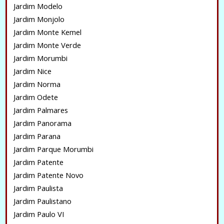
Jardim Modelo
Jardim Monjolo
Jardim Monte Kemel
Jardim Monte Verde
Jardim Morumbi
Jardim Nice
Jardim Norma
Jardim Odete
Jardim Palmares
Jardim Panorama
Jardim Parana
Jardim Parque Morumbi
Jardim Patente
Jardim Patente Novo
Jardim Paulista
Jardim Paulistano
Jardim Paulo VI