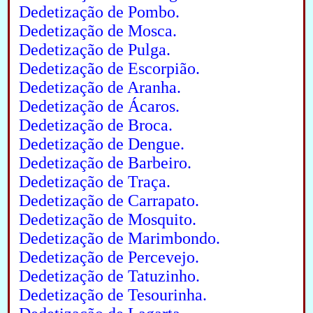
Dedetização de Pombo.
Dedetização de Mosca.
Dedetização de Pulga.
Dedetização de Escorpião.
Dedetização de Aranha.
Dedetização de Ácaros.
Dedetização de Broca.
Dedetização de Dengue.
Dedetização de Barbeiro.
Dedetização de Traça.
Dedetização de Carrapato.
Dedetização de Mosquito.
Dedetização de Marimbondo.
Dedetização de Percevejo.
Dedetização de Tatuzinho.
Dedetização de Tesourinha.