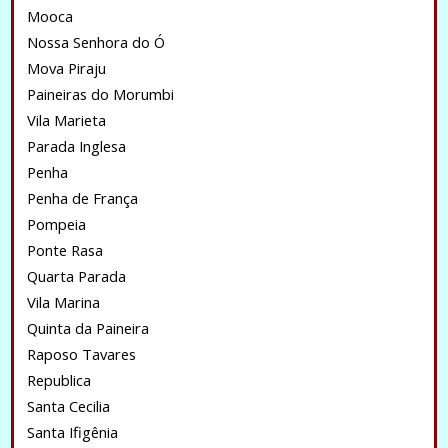
Mooca
Nossa Senhora do Ó
Mova Piraju
Paineiras do Morumbi
Vila Marieta
Parada Inglesa
Penha
Penha de França
Pompeia
Ponte Rasa
Quarta Parada
Vila Marina
Quinta da Paineira
Raposo Tavares
Republica
Santa Cecilia
Santa Ifigênia