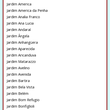
Jardim America
Jardim America da Penha
Jardim Analia Franco
Jardim Ana Lucia
Jardim Andaraí
Jardim Ângela
Jardim Anhangüera
Jardim Aparecida
Jardim Aricanduva
Jardim Matarazzo
Jardim Avelino
Jardim Avenida
Jardim Bartira
Jardim Bela Vista
Jardim Belém
Jardim Bom Refugio
Jardim Bonfiglioli