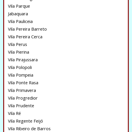
Vila Parque
Jabaquara
Vila Pauliceia
Vila Pereira Barreto
Vila Pereira Cerca
Vila Perus
Vila Pierina
Vila Pirajussara
Vila Polopoli
Vila Pompeia
Vila Ponte Rasa
Vila Primavera
Vila Progredior
Vila Prudente
Vila Ré
Vila Regente Feijó
Vila Ribeiro de Barros