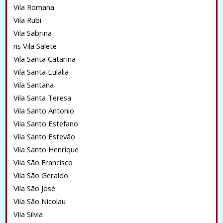
Vila Romana
Vila Rubi
Vila Sabrina
ns Vila Salete
Vila Santa Catarina
Vila Santa Eulalia
Vila Santana
Vila Santa Teresa
Vila Santo Antonio
Vila Santo Estefano
Vila Santo Estevão
Vila Santo Henrique
Vila São Francisco
Vila São Geraldo
Vila São José
Vila São Nicolau
Vila Silvia