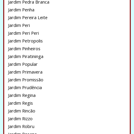
Jardim Pedra Branca
Jardim Penha
Jardim Pereira Leite
Jardim Peri
Jardim Peri Peri
Jardim Petropolis
Jardim Pinheiros
Jardim Piratininga
Jardim Popular
Jardim Primavera
Jardim Promissão
Jardim Prudência
Jardim Regina
Jardim Regis
Jardim Rincão
Jardim Rizzo
Jardim Robru