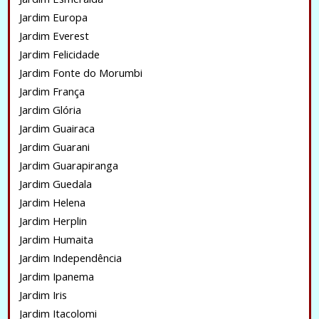
Jardim Europa
Jardim Everest
Jardim Felicidade
Jardim Fonte do Morumbi
Jardim França
Jardim Glória
Jardim Guairaca
Jardim Guarani
Jardim Guarapiranga
Jardim Guedala
Jardim Helena
Jardim Herplin
Jardim Humaita
Jardim Independência
Jardim Ipanema
Jardim Iris
Jardim Itacolomi