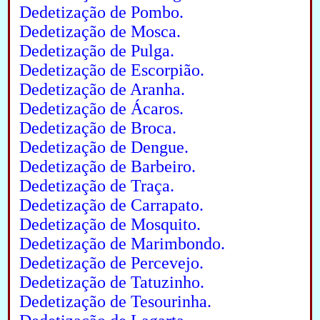
Dedetização de Pombo.
Dedetização de Mosca.
Dedetização de Pulga.
Dedetização de Escorpião.
Dedetização de Aranha.
Dedetização de Ácaros.
Dedetização de Broca.
Dedetização de Dengue.
Dedetização de Barbeiro.
Dedetização de Traça.
Dedetização de Carrapato.
Dedetização de Mosquito.
Dedetização de Marimbondo.
Dedetização de Percevejo.
Dedetização de Tatuzinho.
Dedetização de Tesourinha.