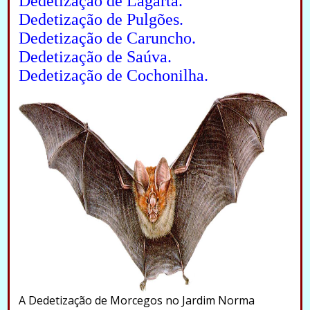
Dedetização de Lagarta.
Dedetização de Pulgões.
Dedetização de Caruncho.
Dedetização de Saúva.
Dedetização de Cochonilha.
A Dedetização de Morcegos no Jardim Norma