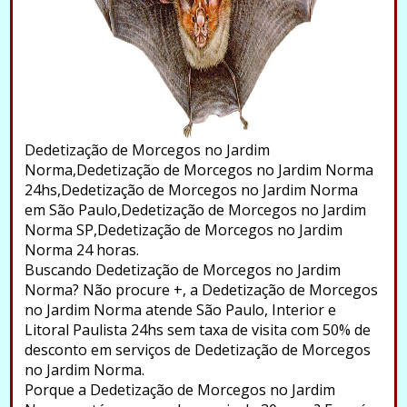
Dedetização de Morcegos no Jardim
Norma,Dedetização de Morcegos no Jardim Norma
24hs,Dedetização de Morcegos no Jardim Norma
em São Paulo,Dedetização de Morcegos no Jardim
Norma SP,Dedetização de Morcegos no Jardim
Norma 24 horas.
Buscando Dedetização de Morcegos no Jardim
Norma? Não procure +, a Dedetização de Morcegos
no Jardim Norma atende São Paulo, Interior e
Litoral Paulista 24hs sem taxa de visita com 50% de
desconto em serviços de Dedetização de Morcegos
no Jardim Norma.
Porque a Dedetização de Morcegos no Jardim