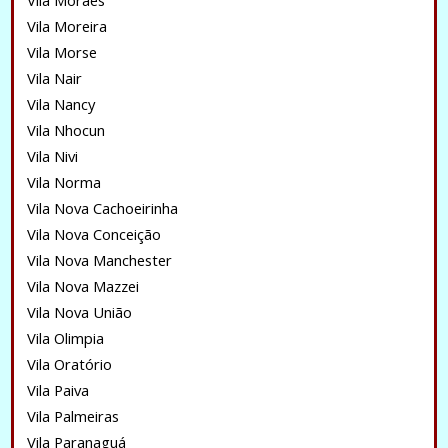
Vila Moraes
Vila Moreira
Vila Morse
Vila Nair
Vila Nancy
Vila Nhocun
Vila Nivi
Vila Norma
Vila Nova Cachoeirinha
Vila Nova Conceição
Vila Nova Manchester
Vila Nova Mazzei
Vila Nova União
Vila Olimpia
Vila Oratório
Vila Paiva
Vila Palmeiras
Vila Paranaguá