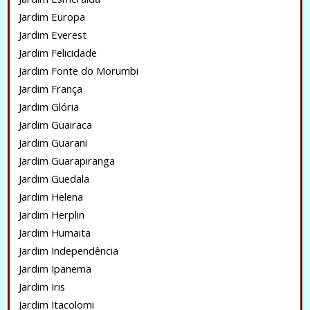
Jardim Europa
Jardim Everest
Jardim Felicidade
Jardim Fonte do Morumbi
Jardim França
Jardim Glória
Jardim Guairaca
Jardim Guarani
Jardim Guarapiranga
Jardim Guedala
Jardim Helena
Jardim Herplin
Jardim Humaita
Jardim Independência
Jardim Ipanema
Jardim Iris
Jardim Itacolomi