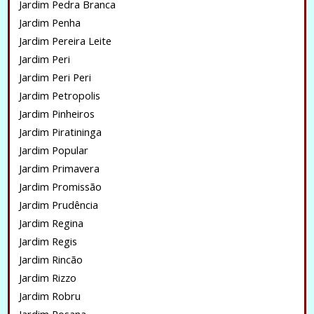
Jardim Pedra Branca
Jardim Penha
Jardim Pereira Leite
Jardim Peri
Jardim Peri Peri
Jardim Petropolis
Jardim Pinheiros
Jardim Piratininga
Jardim Popular
Jardim Primavera
Jardim Promissão
Jardim Prudência
Jardim Regina
Jardim Regis
Jardim Rincão
Jardim Rizzo
Jardim Robru