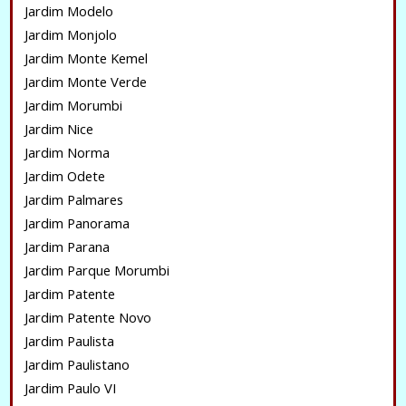
Jardim Modelo
Jardim Monjolo
Jardim Monte Kemel
Jardim Monte Verde
Jardim Morumbi
Jardim Nice
Jardim Norma
Jardim Odete
Jardim Palmares
Jardim Panorama
Jardim Parana
Jardim Parque Morumbi
Jardim Patente
Jardim Patente Novo
Jardim Paulista
Jardim Paulistano
Jardim Paulo VI