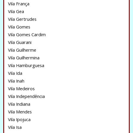
Vila França
Vila Gea
Vila Gertrudes
Vila Gomes
Vila Gomes Cardim
Vila Guarani
Vila Guilherme
Vila Guilhermina
Vila Hamburguesa
Vila Ida
Vila Inah
Vila Medeiros
Vila Independência
Vila Indiana
Vila Mendes
Vila Ipojuca
Vila Isa