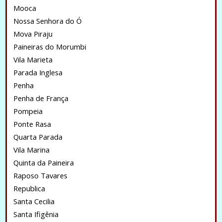
Mooca
Nossa Senhora do Ó
Mova Piraju
Paineiras do Morumbi
Vila Marieta
Parada Inglesa
Penha
Penha de França
Pompeia
Ponte Rasa
Quarta Parada
Vila Marina
Quinta da Paineira
Raposo Tavares
Republica
Santa Cecilia
Santa Ifigênia