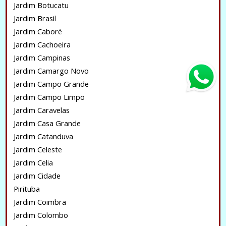
Jardim Botucatu
Jardim Brasil
Jardim Caboré
Jardim Cachoeira
Jardim Campinas
Jardim Camargo Novo
Jardim Campo Grande
Jardim Campo Limpo
Jardim Caravelas
Jardim Casa Grande
Jardim Catanduva
Jardim Celeste
Jardim Celia
Jardim Cidade
Pirituba
Jardim Coimbra
Jardim Colombo