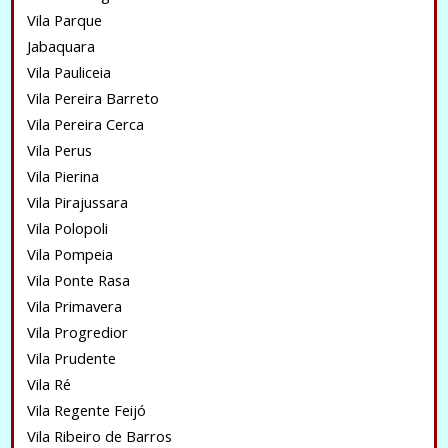
Vila Parque
Jabaquara
Vila Pauliceia
Vila Pereira Barreto
Vila Pereira Cerca
Vila Perus
Vila Pierina
Vila Pirajussara
Vila Polopoli
Vila Pompeia
Vila Ponte Rasa
Vila Primavera
Vila Progredior
Vila Prudente
Vila Ré
Vila Regente Feijó
Vila Ribeiro de Barros