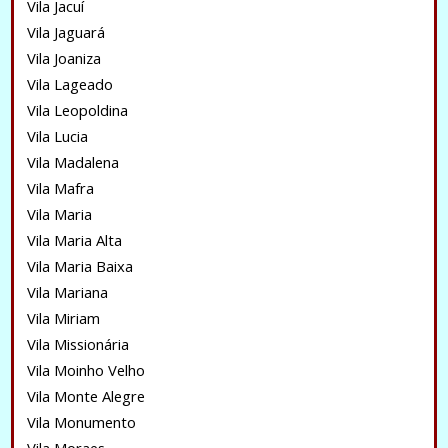
Vila Jacuí
Vila Jaguará
Vila Joaniza
Vila Lageado
Vila Leopoldina
Vila Lucia
Vila Madalena
Vila Mafra
Vila Maria
Vila Maria Alta
Vila Maria Baixa
Vila Mariana
Vila Miriam
Vila Missionária
Vila Moinho Velho
Vila Monte Alegre
Vila Monumento