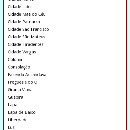
Cidade Lider
Cidade Mae do Céu
Cidade Patriarca
Cidade São Francisco
Cidade São Mateus
Cidade Tiradentes
Cidade Vargas
Colonia
Consolação
Fazenda Aricanduva
Freguesia do Ó
Granja Viana
Guapira
Lapa
Lapa de Baixo
Liberdade
Luz