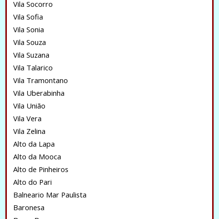
Vila Socorro
Vila Sofia
Vila Sonia
Vila Souza
Vila Suzana
Vila Talarico
Vila Tramontano
Vila Uberabinha
Vila União
Vila Vera
Vila Zelina
Alto da Lapa
Alto da Mooca
Alto de Pinheiros
Alto do Pari
Balneario Mar Paulista
Baronesa