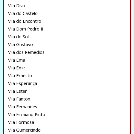
Vila Diva
Vila do Castelo
Vila do Encontro
Vila Dom Pedro II
Vila do Sol
Vila Gustavo
Vila dos Remedios
Vila Ema
Vila Emir
Vila Ernesto
Vila Esperança
Vila Ester
Vila Fanton
Vila Fernandes
Vila Firmiano Pinto
Vila Formosa
Vila Gumercindo