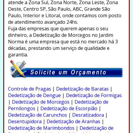
atende a Zona Sul, Zona Norte, Zona Leste, Zona
Oeste, Centro SP, São Paulo, ABC, Grande São
Paulo, Interior e Litoral, onde contamos com posto
de atendimento avançado 24hs.
Fuja das empresas que querem apenas o seu
dinheiro, a Dedetização de Morcegos no Jardim
Norma é uma empresa que está no mercado há 3
décadas, prestando um serviço de qualidade e
garantia.
.
Controle de Pragas
|
Dedetização de Baratas
|
Dedetização de Dengue
|
Dedetização de Formigas
|
Dedetização de Morcegos
|
Dedetização de
Pernilongos
|
Dedetização de Escorpião
|
Dedetização de Carunchos
|
Desratizadora
|
Desentupidora
|
Dedetização de Aranhas
|
Dedetização de Marimbondos
|
Dedetização de