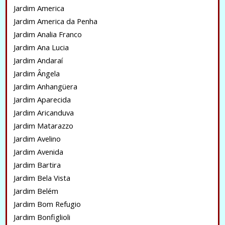
Jardim America
Jardim America da Penha
Jardim Analia Franco
Jardim Ana Lucia
Jardim Andaraí
Jardim Ângela
Jardim Anhangüera
Jardim Aparecida
Jardim Aricanduva
Jardim Matarazzo
Jardim Avelino
Jardim Avenida
Jardim Bartira
Jardim Bela Vista
Jardim Belém
Jardim Bom Refugio
Jardim Bonfiglioli