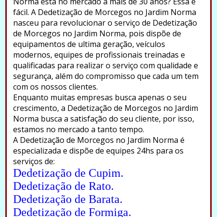
Norma está no mercado a mais de 30 anos? Essa é
fácil. A Dedetização de Morcegos no Jardim Norma
nasceu para revolucionar o serviço de Dedetização
de Morcegos no Jardim Norma, pois dispõe de
equipamentos de ultima geração, veículos
modernos, equipes de profissionais treinadas e
qualificadas para realizar o serviço com qualidade e
segurança, além do compromisso que cada um tem
com os nossos clientes.
Enquanto muitas empresas busca apenas o seu
crescimento, a Dedetização de Morcegos no Jardim
Norma busca a satisfação do seu cliente, por isso,
estamos no mercado a tanto tempo.
A Dedetização de Morcegos no Jardim Norma é
especializada e dispõe de equipes 24hs para os
serviços de:
Dedetização de Cupim.
Dedetização de Rato.
Dedetização de Barata.
Dedetização de Formiga.