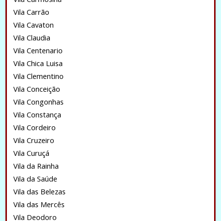
Vila Carrão
Vila Cavaton
Vila Claudia
Vila Centenario
Vila Chica Luisa
Vila Clementino
Vila Conceição
Vila Congonhas
Vila Constança
Vila Cordeiro
Vila Cruzeiro
Vila Curuçá
Vila da Rainha
Vila da Saúde
Vila das Belezas
Vila das Mercês
Vila Deodoro