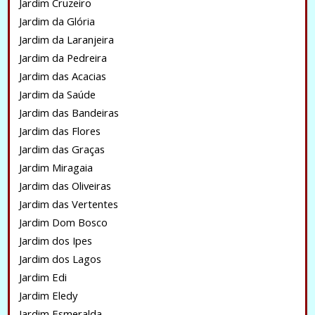
Jardim Cruzeiro
Jardim da Glória
Jardim da Laranjeira
Jardim da Pedreira
Jardim das Acacias
Jardim da Saúde
Jardim das Bandeiras
Jardim das Flores
Jardim das Graças
Jardim Miragaia
Jardim das Oliveiras
Jardim das Vertentes
Jardim Dom Bosco
Jardim dos Ipes
Jardim dos Lagos
Jardim Edi
Jardim Eledy
Jardim Esmeralda