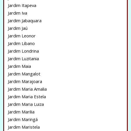
Jardim Itapeva
Jardim Iva
Jardim Jabaquara
Jardim Jaú
Jardim Leonor
Jardim Libano
Jardim Londrina
Jardim Luzitania
Jardim Maia
Jardim Mangalot
Jardim Marajoara
Jardim Maria Amalia
Jardim Maria Estela
Jardim Maria Luiza
Jardim Marilia
Jardim Maringá
Jardim Maristela