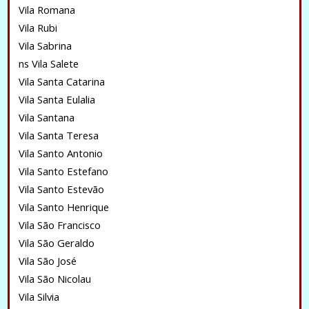
Vila Romana
Vila Rubi
Vila Sabrina
ns Vila Salete
Vila Santa Catarina
Vila Santa Eulalia
Vila Santana
Vila Santa Teresa
Vila Santo Antonio
Vila Santo Estefano
Vila Santo Estevão
Vila Santo Henrique
Vila São Francisco
Vila São Geraldo
Vila São José
Vila São Nicolau
Vila Silvia