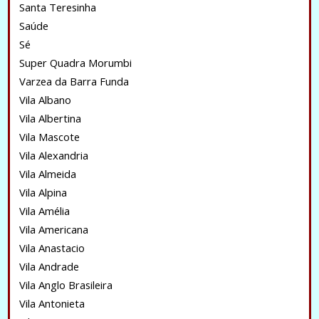
Santa Teresinha
Saúde
Sé
Super Quadra Morumbi
Varzea da Barra Funda
Vila Albano
Vila Albertina
Vila Mascote
Vila Alexandria
Vila Almeida
Vila Alpina
Vila Amélia
Vila Americana
Vila Anastacio
Vila Andrade
Vila Anglo Brasileira
Vila Antonieta