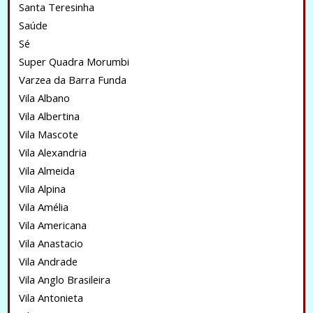
Santa Teresinha
Saúde
Sé
Super Quadra Morumbi
Varzea da Barra Funda
Vila Albano
Vila Albertina
Vila Mascote
Vila Alexandria
Vila Almeida
Vila Alpina
Vila Amélia
Vila Americana
Vila Anastacio
Vila Andrade
Vila Anglo Brasileira
Vila Antonieta