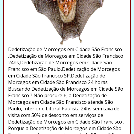
Dedetização de Morcegos em Cidade São Francisco
,Dedetização de Morcegos em Cidade São Francisco
24hs,Dedetização de Morcegos em Cidade São
Francisco em São Paulo,Dedetização de Morcegos
em Cidade São Francisco SP,Dedetização de
Morcegos em Cidade São Francisco 24 horas.
Buscando Dedetização de Morcegos em Cidade São
Francisco ? Não procure +, a Dedetização de
Morcegos em Cidade São Francisco atende São
Paulo, Interior e Litoral Paulista 24hs sem taxa de
visita com 50% de desconto em serviços de
Dedetização de Morcegos em Cidade São Francisco .
Porque a Dedetização de Morcegos em Cidade São