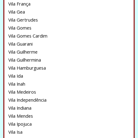
Vila França
Vila Gea
Vila Gertrudes
Vila Gomes
Vila Gomes Cardim
Vila Guarani
Vila Guilherme
Vila Guilhermina
Vila Hamburguesa
Vila Ida
Vila Inah
Vila Medeiros
Vila Independência
Vila Indiana
Vila Mendes
Vila Ipojuca
Vila Isa