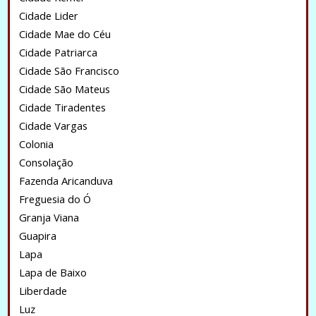
Cidade Lider
Cidade Mae do Céu
Cidade Patriarca
Cidade São Francisco
Cidade São Mateus
Cidade Tiradentes
Cidade Vargas
Colonia
Consolação
Fazenda Aricanduva
Freguesia do Ó
Granja Viana
Guapira
Lapa
Lapa de Baixo
Liberdade
Luz