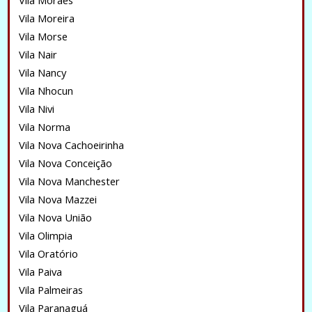
Vila Moraes
Vila Moreira
Vila Morse
Vila Nair
Vila Nancy
Vila Nhocun
Vila Nivi
Vila Norma
Vila Nova Cachoeirinha
Vila Nova Conceição
Vila Nova Manchester
Vila Nova Mazzei
Vila Nova União
Vila Olimpia
Vila Oratório
Vila Paiva
Vila Palmeiras
Vila Paranaguá