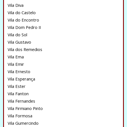
Vila Diva
Vila do Castelo
Vila do Encontro
Vila Dom Pedro II
Vila do Sol
Vila Gustavo
Vila dos Remedios
Vila Ema
Vila Emir
Vila Ernesto
Vila Esperança
Vila Ester
Vila Fanton
Vila Fernandes
Vila Firmiano Pinto
Vila Formosa
Vila Gumercindo