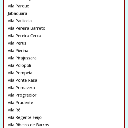
Vila Parque
Jabaquara
Vila Pauliceia
Vila Pereira Barreto
Vila Pereira Cerca
Vila Perus
Vila Pierina
Vila Pirajussara
Vila Polopoli
Vila Pompeia
Vila Ponte Rasa
Vila Primavera
Vila Progredior
Vila Prudente
Vila Ré
Vila Regente Feijó
Vila Ribeiro de Barros