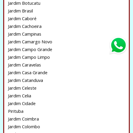
Jardim Botucatu
Jardim Brasil
Jardim Caboré
Jardim Cachoeira
Jardim Campinas
Jardim Camargo Novo
Jardim Campo Grande
Jardim Campo Limpo
Jardim Caravelas
Jardim Casa Grande
Jardim Catanduva
Jardim Celeste
Jardim Celia
Jardim Cidade
Pirituba
Jardim Coimbra
Jardim Colombo