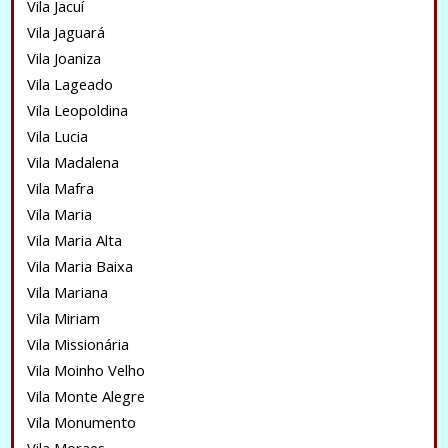
Vila Jacuí
Vila Jaguará
Vila Joaniza
Vila Lageado
Vila Leopoldina
Vila Lucia
Vila Madalena
Vila Mafra
Vila Maria
Vila Maria Alta
Vila Maria Baixa
Vila Mariana
Vila Miriam
Vila Missionária
Vila Moinho Velho
Vila Monte Alegre
Vila Monumento