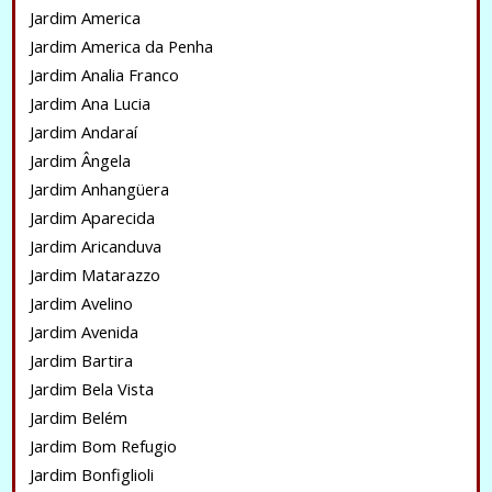
Jardim America
Jardim America da Penha
Jardim Analia Franco
Jardim Ana Lucia
Jardim Andaraí
Jardim Ângela
Jardim Anhangüera
Jardim Aparecida
Jardim Aricanduva
Jardim Matarazzo
Jardim Avelino
Jardim Avenida
Jardim Bartira
Jardim Bela Vista
Jardim Belém
Jardim Bom Refugio
Jardim Bonfiglioli