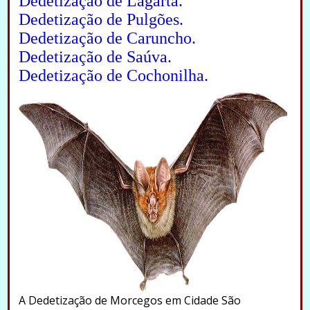
Dedetização de Lagarta.
Dedetização de Pulgões.
Dedetização de Caruncho.
Dedetização de Saúva.
Dedetização de Cochonilha.
A Dedetização de Morcegos em Cidade São