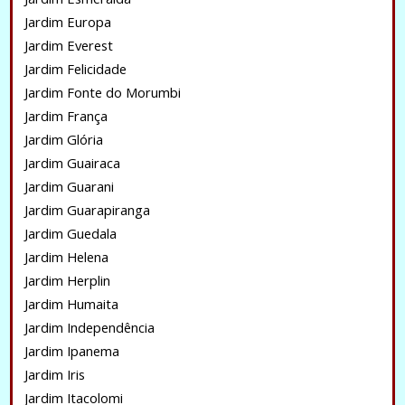
Jardim Europa
Jardim Everest
Jardim Felicidade
Jardim Fonte do Morumbi
Jardim França
Jardim Glória
Jardim Guairaca
Jardim Guarani
Jardim Guarapiranga
Jardim Guedala
Jardim Helena
Jardim Herplin
Jardim Humaita
Jardim Independência
Jardim Ipanema
Jardim Iris
Jardim Itacolomi