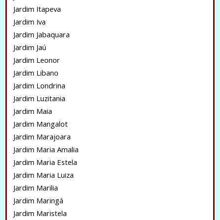
Jardim Itapeva
Jardim Iva
Jardim Jabaquara
Jardim Jaú
Jardim Leonor
Jardim Libano
Jardim Londrina
Jardim Luzitania
Jardim Maia
Jardim Mangalot
Jardim Marajoara
Jardim Maria Amalia
Jardim Maria Estela
Jardim Maria Luiza
Jardim Marilia
Jardim Maringá
Jardim Maristela