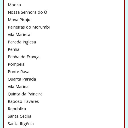
Mooca
Nossa Senhora do Ó
Mova Piraju
Paineiras do Morumbi
Vila Marieta
Parada Inglesa
Penha
Penha de França
Pompeia
Ponte Rasa
Quarta Parada
Vila Marina
Quinta da Paineira
Raposo Tavares
Republica
Santa Cecilia
Santa Ifigênia