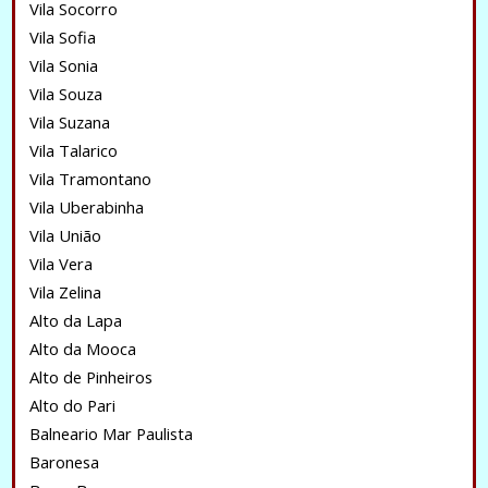
Vila Socorro
Vila Sofia
Vila Sonia
Vila Souza
Vila Suzana
Vila Talarico
Vila Tramontano
Vila Uberabinha
Vila União
Vila Vera
Vila Zelina
Alto da Lapa
Alto da Mooca
Alto de Pinheiros
Alto do Pari
Balneario Mar Paulista
Baronesa