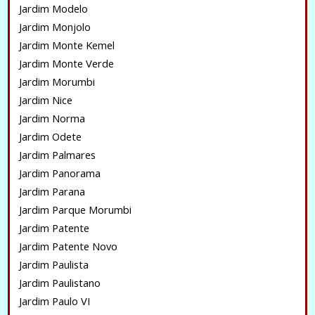
Jardim Modelo
Jardim Monjolo
Jardim Monte Kemel
Jardim Monte Verde
Jardim Morumbi
Jardim Nice
Jardim Norma
Jardim Odete
Jardim Palmares
Jardim Panorama
Jardim Parana
Jardim Parque Morumbi
Jardim Patente
Jardim Patente Novo
Jardim Paulista
Jardim Paulistano
Jardim Paulo VI