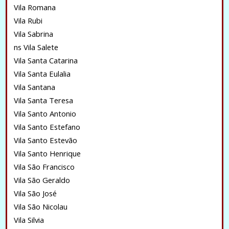
Vila Romana
Vila Rubi
Vila Sabrina
ns Vila Salete
Vila Santa Catarina
Vila Santa Eulalia
Vila Santana
Vila Santa Teresa
Vila Santo Antonio
Vila Santo Estefano
Vila Santo Estevão
Vila Santo Henrique
Vila São Francisco
Vila São Geraldo
Vila São José
Vila São Nicolau
Vila Silvia