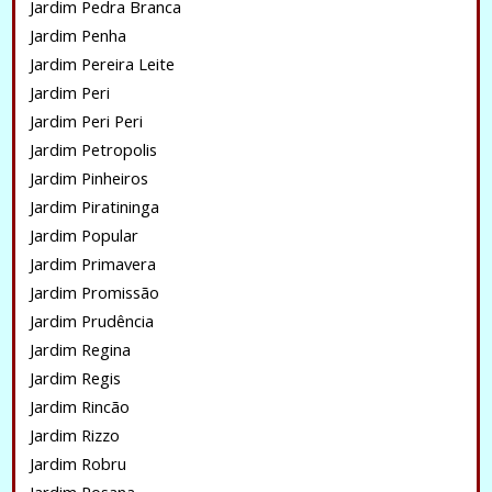
Jardim Pedra Branca
Jardim Penha
Jardim Pereira Leite
Jardim Peri
Jardim Peri Peri
Jardim Petropolis
Jardim Pinheiros
Jardim Piratininga
Jardim Popular
Jardim Primavera
Jardim Promissão
Jardim Prudência
Jardim Regina
Jardim Regis
Jardim Rincão
Jardim Rizzo
Jardim Robru