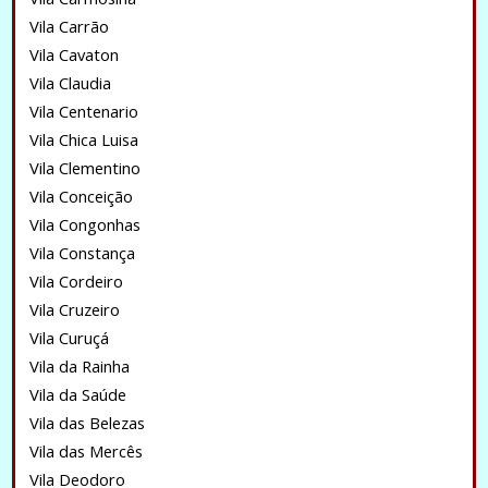
Vila Carrão
Vila Cavaton
Vila Claudia
Vila Centenario
Vila Chica Luisa
Vila Clementino
Vila Conceição
Vila Congonhas
Vila Constança
Vila Cordeiro
Vila Cruzeiro
Vila Curuçá
Vila da Rainha
Vila da Saúde
Vila das Belezas
Vila das Mercês
Vila Deodoro