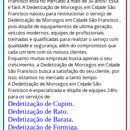
Francisco está no mercado a mais de 30 anos? Essa
é fácil. A Dedetização de Morcegos em Cidade São
Francisco nasceu para revolucionar o serviço de
Dedetização de Morcegos em Cidade São Francisco ,
pois dispõe de equipamentos de ultima geração,
veículos modernos, equipes de profissionais
treinadas e qualificadas para realizar o serviço com
qualidade e segurança, além do compromisso que
cada um tem com os nossos clientes.
Enquanto muitas empresas busca apenas o seu
crescimento, a Dedetização de Morcegos em Cidade
São Francisco busca a satisfação do seu cliente, por
isso, estamos no mercado a tanto tempo.
A Dedetização de Morcegos em Cidade São
Francisco é especializada e dispõe de equipes 24hs
para os serviços de:
Dedetização de Cupim.
Dedetização de Rato.
Dedetização de Barata.
Dedetização de Formiga.