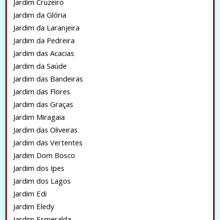
Jardim Cruzeiro
Jardim da Glória
Jardim da Laranjeira
Jardim da Pedreira
Jardim das Acacias
Jardim da Saúde
Jardim das Bandeiras
Jardim das Flores
Jardim das Graças
Jardim Miragaia
Jardim das Oliveiras
Jardim das Vertentes
Jardim Dom Bosco
Jardim dos Ipes
Jardim dos Lagos
Jardim Edi
Jardim Eledy
Jardim Esmeralda