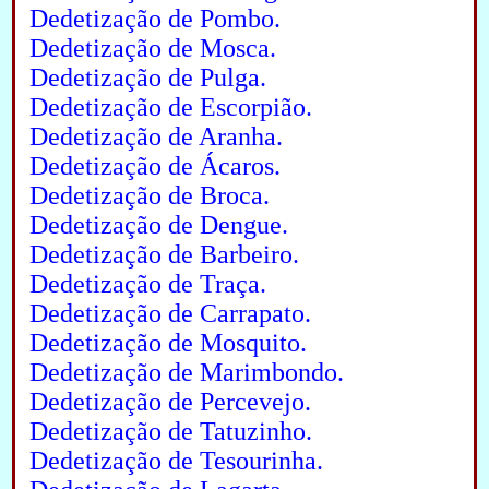
Dedetização de Pombo.
Dedetização de Mosca.
Dedetização de Pulga.
Dedetização de Escorpião.
Dedetização de Aranha.
Dedetização de Ácaros.
Dedetização de Broca.
Dedetização de Dengue.
Dedetização de Barbeiro.
Dedetização de Traça.
Dedetização de Carrapato.
Dedetização de Mosquito.
Dedetização de Marimbondo.
Dedetização de Percevejo.
Dedetização de Tatuzinho.
Dedetização de Tesourinha.