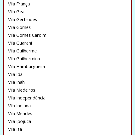
Vila França
Vila Gea
Vila Gertrudes
Vila Gomes
Vila Gomes Cardim
Vila Guarani
Vila Guilherme
Vila Guilhermina
Vila Hamburguesa
Vila Ida
Vila Inah
Vila Medeiros
Vila Independência
Vila Indiana
Vila Mendes
Vila Ipojuca
Vila Isa