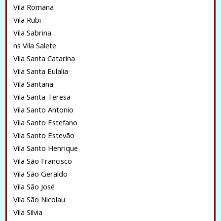
Vila Romana
Vila Rubi
Vila Sabrina
ns Vila Salete
Vila Santa Catarina
Vila Santa Eulalia
Vila Santana
Vila Santa Teresa
Vila Santo Antonio
Vila Santo Estefano
Vila Santo Estevão
Vila Santo Henrique
Vila São Francisco
Vila São Geraldo
Vila São José
Vila São Nicolau
Vila Silvia