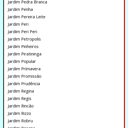
Jardim Pedra Branca
Jardim Penha
Jardim Pereira Leite
Jardim Peri
Jardim Peri Peri
Jardim Petropolis
Jardim Pinheiros
Jardim Piratininga
Jardim Popular
Jardim Primavera
Jardim Promissão
Jardim Prudência
Jardim Regina
Jardim Regis
Jardim Rincão
Jardim Rizzo
Jardim Robru