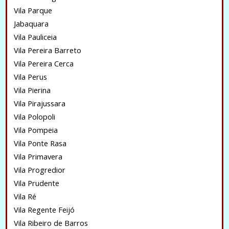
Vila Parque
Jabaquara
Vila Pauliceia
Vila Pereira Barreto
Vila Pereira Cerca
Vila Perus
Vila Pierina
Vila Pirajussara
Vila Polopoli
Vila Pompeia
Vila Ponte Rasa
Vila Primavera
Vila Progredior
Vila Prudente
Vila Ré
Vila Regente Feijó
Vila Ribeiro de Barros