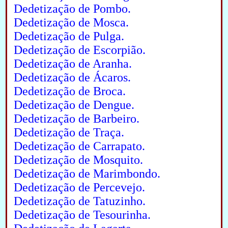
Dedetização de Pombo.
Dedetização de Mosca.
Dedetização de Pulga.
Dedetização de Escorpião.
Dedetização de Aranha.
Dedetização de Ácaros.
Dedetização de Broca.
Dedetização de Dengue.
Dedetização de Barbeiro.
Dedetização de Traça.
Dedetização de Carrapato.
Dedetização de Mosquito.
Dedetização de Marimbondo.
Dedetização de Percevejo.
Dedetização de Tatuzinho.
Dedetização de Tesourinha.