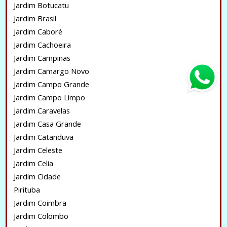
Jardim Botucatu
Jardim Brasil
Jardim Caboré
Jardim Cachoeira
Jardim Campinas
Jardim Camargo Novo
Jardim Campo Grande
Jardim Campo Limpo
Jardim Caravelas
Jardim Casa Grande
Jardim Catanduva
Jardim Celeste
Jardim Celia
Jardim Cidade
Pirituba
Jardim Coimbra
Jardim Colombo