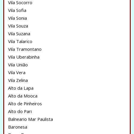
Vila Socorro
Vila Sofia
Vila Sonia
Vila Souza
Vila Suzana
Vila Talarico
Vila Tramontano
Vila Uberabinha
Vila União
Vila Vera
Vila Zelina
Alto da Lapa
Alto da Mooca
Alto de Pinheiros
Alto do Pari
Balneario Mar Paulista
Baronesa