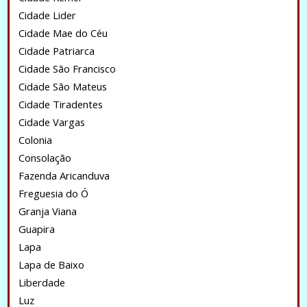
Cidade Lider
Cidade Mae do Céu
Cidade Patriarca
Cidade São Francisco
Cidade São Mateus
Cidade Tiradentes
Cidade Vargas
Colonia
Consolação
Fazenda Aricanduva
Freguesia do Ó
Granja Viana
Guapira
Lapa
Lapa de Baixo
Liberdade
Luz