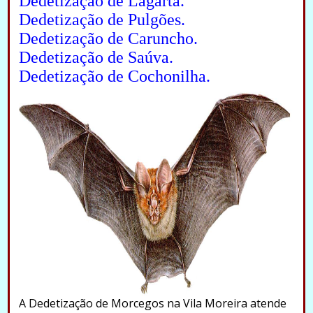
Dedetização de Lagarta.
Dedetização de Pulgões.
Dedetização de Caruncho.
Dedetização de Saúva.
Dedetização de Cochonilha.
A Dedetização de Morcegos na Vila Moreira atende