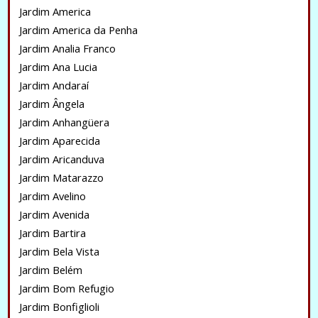
Jardim America
Jardim America da Penha
Jardim Analia Franco
Jardim Ana Lucia
Jardim Andaraí
Jardim Ângela
Jardim Anhangüera
Jardim Aparecida
Jardim Aricanduva
Jardim Matarazzo
Jardim Avelino
Jardim Avenida
Jardim Bartira
Jardim Bela Vista
Jardim Belém
Jardim Bom Refugio
Jardim Bonfiglioli