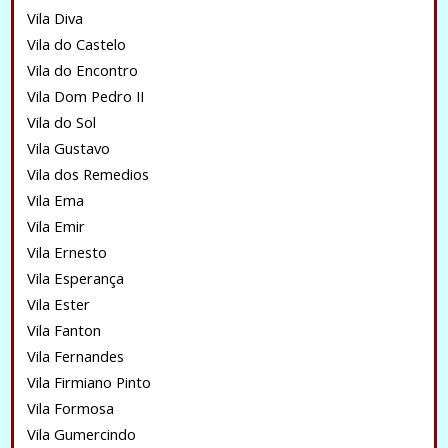
Vila Diva
Vila do Castelo
Vila do Encontro
Vila Dom Pedro II
Vila do Sol
Vila Gustavo
Vila dos Remedios
Vila Ema
Vila Emir
Vila Ernesto
Vila Esperança
Vila Ester
Vila Fanton
Vila Fernandes
Vila Firmiano Pinto
Vila Formosa
Vila Gumercindo