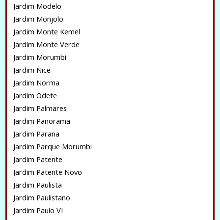
Jardim Modelo
Jardim Monjolo
Jardim Monte Kemel
Jardim Monte Verde
Jardim Morumbi
Jardim Nice
Jardim Norma
Jardim Odete
Jardim Palmares
Jardim Panorama
Jardim Parana
Jardim Parque Morumbi
Jardim Patente
Jardim Patente Novo
Jardim Paulista
Jardim Paulistano
Jardim Paulo VI