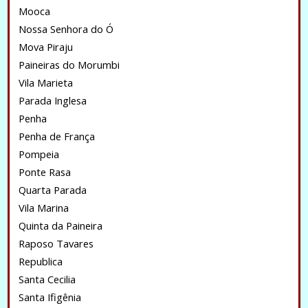
Mooca
Nossa Senhora do Ó
Mova Piraju
Paineiras do Morumbi
Vila Marieta
Parada Inglesa
Penha
Penha de França
Pompeia
Ponte Rasa
Quarta Parada
Vila Marina
Quinta da Paineira
Raposo Tavares
Republica
Santa Cecilia
Santa Ifigênia