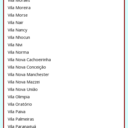
Vila Moraes
Vila Moreira
Vila Morse
Vila Nair
Vila Nancy
Vila Nhocun
Vila Nivi
Vila Norma
Vila Nova Cachoeirinha
Vila Nova Conceição
Vila Nova Manchester
Vila Nova Mazzei
Vila Nova União
Vila Olimpia
Vila Oratório
Vila Paiva
Vila Palmeiras
Vila Paranaguá