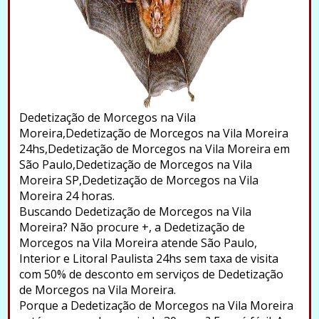
Dedetização de Morcegos na Vila
Moreira,Dedetização de Morcegos na Vila Moreira
24hs,Dedetização de Morcegos na Vila Moreira em
São Paulo,Dedetização de Morcegos na Vila
Moreira SP,Dedetização de Morcegos na Vila
Moreira 24 horas.
Buscando Dedetização de Morcegos na Vila
Moreira? Não procure +, a Dedetização de
Morcegos na Vila Moreira atende São Paulo,
Interior e Litoral Paulista 24hs sem taxa de visita
com 50% de desconto em serviços de Dedetização
de Morcegos na Vila Moreira.
Porque a Dedetização de Morcegos na Vila Moreira