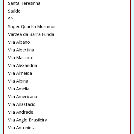
Santa Teresinha
Saúde
Sé
Super Quadra Morumbi
Varzea da Barra Funda
Vila Albano
Vila Albertina
Vila Mascote
Vila Alexandria
Vila Almeida
Vila Alpina
Vila Amélia
Vila Americana
Vila Anastacio
Vila Andrade
Vila Anglo Brasileira
Vila Antonieta