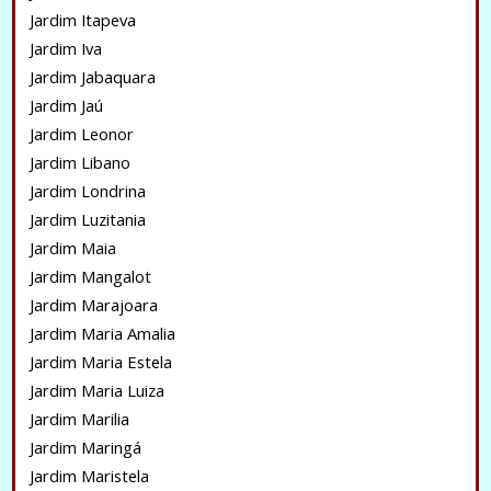
Jardim Itapeva
Jardim Iva
Jardim Jabaquara
Jardim Jaú
Jardim Leonor
Jardim Libano
Jardim Londrina
Jardim Luzitania
Jardim Maia
Jardim Mangalot
Jardim Marajoara
Jardim Maria Amalia
Jardim Maria Estela
Jardim Maria Luiza
Jardim Marilia
Jardim Maringá
Jardim Maristela