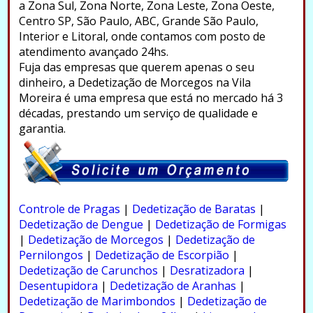
a Zona Sul, Zona Norte, Zona Leste, Zona Oeste,
Centro SP, São Paulo, ABC, Grande São Paulo,
Interior e Litoral, onde contamos com posto de
atendimento avançado 24hs.
Fuja das empresas que querem apenas o seu
dinheiro, a Dedetização de Morcegos na Vila
Moreira é uma empresa que está no mercado há 3
décadas, prestando um serviço de qualidade e
garantia.
.
Controle de Pragas
|
Dedetização de Baratas
|
Dedetização de Dengue
|
Dedetização de Formigas
|
Dedetização de Morcegos
|
Dedetização de
Pernilongos
|
Dedetização de Escorpião
|
Dedetização de Carunchos
|
Desratizadora
|
Desentupidora
|
Dedetização de Aranhas
|
Dedetização de Marimbondos
|
Dedetização de