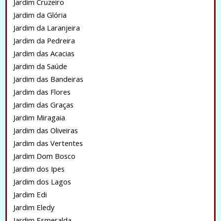
Jardim Cruzeiro
Jardim da Glória
Jardim da Laranjeira
Jardim da Pedreira
Jardim das Acacias
Jardim da Saúde
Jardim das Bandeiras
Jardim das Flores
Jardim das Graças
Jardim Miragaia
Jardim das Oliveiras
Jardim das Vertentes
Jardim Dom Bosco
Jardim dos Ipes
Jardim dos Lagos
Jardim Edi
Jardim Eledy
Jardim Esmeralda