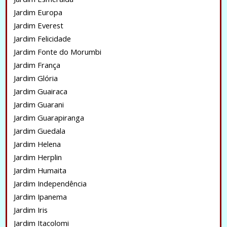
Jardim Europa
Jardim Everest
Jardim Felicidade
Jardim Fonte do Morumbi
Jardim França
Jardim Glória
Jardim Guairaca
Jardim Guarani
Jardim Guarapiranga
Jardim Guedala
Jardim Helena
Jardim Herplin
Jardim Humaita
Jardim Independência
Jardim Ipanema
Jardim Iris
Jardim Itacolomi