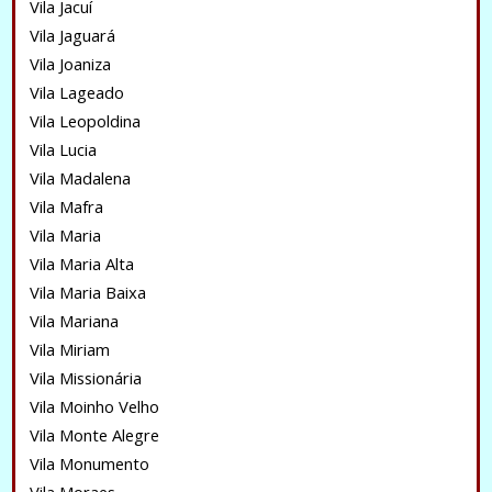
Vila Jacuí
Vila Jaguará
Vila Joaniza
Vila Lageado
Vila Leopoldina
Vila Lucia
Vila Madalena
Vila Mafra
Vila Maria
Vila Maria Alta
Vila Maria Baixa
Vila Mariana
Vila Miriam
Vila Missionária
Vila Moinho Velho
Vila Monte Alegre
Vila Monumento