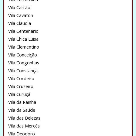
Vila Carrão
Vila Cavaton
Vila Claudia
Vila Centenario
Vila Chica Luisa
Vila Clementino
Vila Conceição
Vila Congonhas
Vila Constança
Vila Cordeiro
Vila Cruzeiro
Vila Curuçá
Vila da Rainha
Vila da Saúde
Vila das Belezas
Vila das Mercês
Vila Deodoro