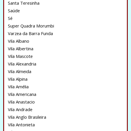
Santa Teresinha
Saúde
Sé
Super Quadra Morumbi
Varzea da Barra Funda
Vila Albano
Vila Albertina
Vila Mascote
Vila Alexandria
Vila Almeida
Vila Alpina
Vila Amélia
Vila Americana
Vila Anastacio
Vila Andrade
Vila Anglo Brasileira
Vila Antonieta