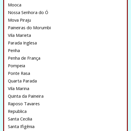
Mooca
Nossa Senhora do Ó
Mova Piraju
Paineiras do Morumbi
Vila Marieta
Parada Inglesa
Penha
Penha de França
Pompeia
Ponte Rasa
Quarta Parada
Vila Marina
Quinta da Paineira
Raposo Tavares
Republica
Santa Cecilia
Santa Ifigênia