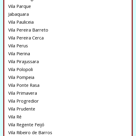
Vila Parque
Jabaquara
Vila Pauliceia
Vila Pereira Barreto
Vila Pereira Cerca
Vila Perus
Vila Pierina
Vila Pirajussara
Vila Polopoli
Vila Pompeia
Vila Ponte Rasa
Vila Primavera
Vila Progredior
Vila Prudente
Vila Ré
Vila Regente Feijó
Vila Ribeiro de Barros