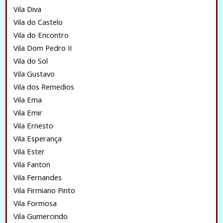
Vila Diva
Vila do Castelo
Vila do Encontro
Vila Dom Pedro II
Vila do Sol
Vila Gustavo
Vila dos Remedios
Vila Ema
Vila Emir
Vila Ernesto
Vila Esperança
Vila Ester
Vila Fanton
Vila Fernandes
Vila Firmiano Pinto
Vila Formosa
Vila Gumercindo