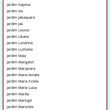
Jardim Itapeva
Jardim Iva
Jardim Jabaquara
Jardim Jaú
Jardim Leonor
Jardim Libano
Jardim Londrina
Jardim Luzitania
Jardim Maia
Jardim Mangalot
Jardim Marajoara
Jardim Maria Amalia
Jardim Maria Estela
Jardim Maria Luiza
Jardim Marilia
Jardim Maringá
Jardim Maristela