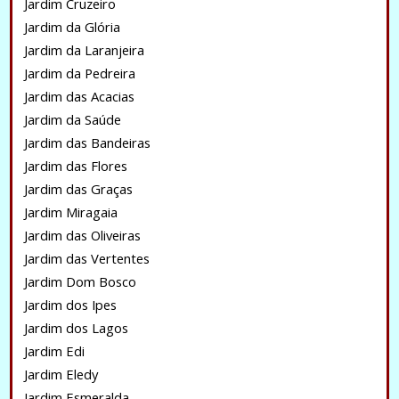
Jardim Cruzeiro
Jardim da Glória
Jardim da Laranjeira
Jardim da Pedreira
Jardim das Acacias
Jardim da Saúde
Jardim das Bandeiras
Jardim das Flores
Jardim das Graças
Jardim Miragaia
Jardim das Oliveiras
Jardim das Vertentes
Jardim Dom Bosco
Jardim dos Ipes
Jardim dos Lagos
Jardim Edi
Jardim Eledy
Jardim Esmeralda