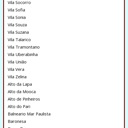
Vila Socorro
Vila Sofia
Vila Sonia
Vila Souza
Vila Suzana
Vila Talarico
Vila Tramontano
Vila Uberabinha
Vila União
Vila Vera
Vila Zelina
Alto da Lapa
Alto da Mooca
Alto de Pinheiros
Alto do Pari
Balneario Mar Paulista
Baronesa