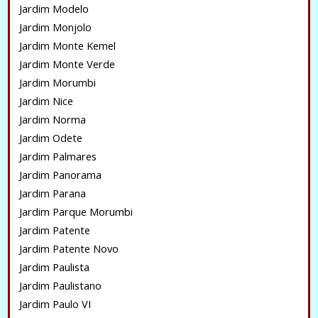
Jardim Modelo
Jardim Monjolo
Jardim Monte Kemel
Jardim Monte Verde
Jardim Morumbi
Jardim Nice
Jardim Norma
Jardim Odete
Jardim Palmares
Jardim Panorama
Jardim Parana
Jardim Parque Morumbi
Jardim Patente
Jardim Patente Novo
Jardim Paulista
Jardim Paulistano
Jardim Paulo VI