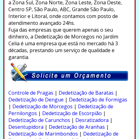
a Zona Sul, Zona Norte, Zona Leste, Zona Oeste,
Centro SP, São Paulo, ABC, Grande São Paulo,
Interior e Litoral, onde contamos com posto de
atendimento avançado 24hs.
Fuja das empresas que querem apenas o seu
dinheiro, a Dedetização de Morcegos no Jardim
Celia é uma empresa que está no mercado há 3
décadas, prestando um serviço de qualidade e
garantia.
.
Controle de Pragas
|
Dedetização de Baratas
|
Dedetização de Dengue
|
Dedetização de Formigas
|
Dedetização de Morcegos
|
Dedetização de
Pernilongos
|
Dedetização de Escorpião
|
Dedetização de Carunchos
|
Desratizadora
|
Desentupidora
|
Dedetização de Aranhas
|
Dedetização de Marimbondos
|
Dedetização de