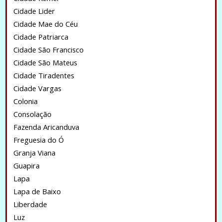
Cidade Lider
Cidade Mae do Céu
Cidade Patriarca
Cidade São Francisco
Cidade São Mateus
Cidade Tiradentes
Cidade Vargas
Colonia
Consolação
Fazenda Aricanduva
Freguesia do Ó
Granja Viana
Guapira
Lapa
Lapa de Baixo
Liberdade
Luz