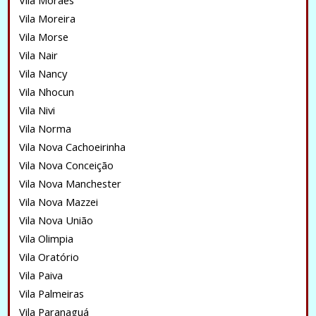
Vila Moraes
Vila Moreira
Vila Morse
Vila Nair
Vila Nancy
Vila Nhocun
Vila Nivi
Vila Norma
Vila Nova Cachoeirinha
Vila Nova Conceição
Vila Nova Manchester
Vila Nova Mazzei
Vila Nova União
Vila Olimpia
Vila Oratório
Vila Paiva
Vila Palmeiras
Vila Paranaguá