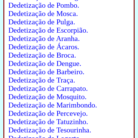
Dedetização de Pombo.
Dedetização de Mosca.
Dedetização de Pulga.
Dedetização de Escorpião.
Dedetização de Aranha.
Dedetização de Ácaros.
Dedetização de Broca.
Dedetização de Dengue.
Dedetização de Barbeiro.
Dedetização de Traça.
Dedetização de Carrapato.
Dedetização de Mosquito.
Dedetização de Marimbondo.
Dedetização de Percevejo.
Dedetização de Tatuzinho.
Dedetização de Tesourinha.