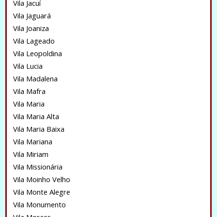
Vila Jacuí
Vila Jaguará
Vila Joaniza
Vila Lageado
Vila Leopoldina
Vila Lucia
Vila Madalena
Vila Mafra
Vila Maria
Vila Maria Alta
Vila Maria Baixa
Vila Mariana
Vila Miriam
Vila Missionária
Vila Moinho Velho
Vila Monte Alegre
Vila Monumento