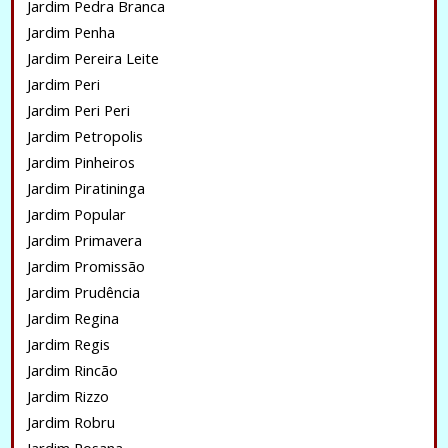
Jardim Pedra Branca
Jardim Penha
Jardim Pereira Leite
Jardim Peri
Jardim Peri Peri
Jardim Petropolis
Jardim Pinheiros
Jardim Piratininga
Jardim Popular
Jardim Primavera
Jardim Promissão
Jardim Prudência
Jardim Regina
Jardim Regis
Jardim Rincão
Jardim Rizzo
Jardim Robru