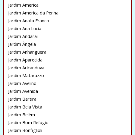
Jardim America
Jardim America da Penha
Jardim Analia Franco
Jardim Ana Lucia
Jardim Andaraí
Jardim Ângela
Jardim Anhangüera
Jardim Aparecida
Jardim Aricanduva
Jardim Matarazzo
Jardim Avelino
Jardim Avenida
Jardim Bartira
Jardim Bela Vista
Jardim Belém
Jardim Bom Refugio
Jardim Bonfiglioli