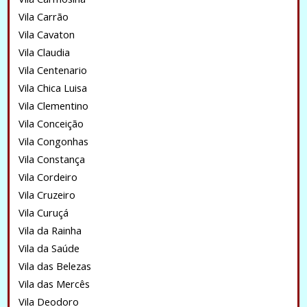
Vila Carrão
Vila Cavaton
Vila Claudia
Vila Centenario
Vila Chica Luisa
Vila Clementino
Vila Conceição
Vila Congonhas
Vila Constança
Vila Cordeiro
Vila Cruzeiro
Vila Curuçá
Vila da Rainha
Vila da Saúde
Vila das Belezas
Vila das Mercês
Vila Deodoro