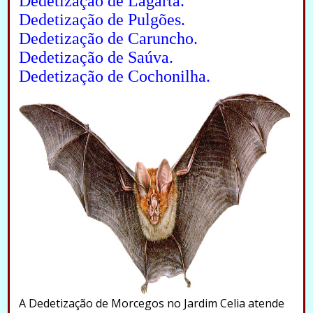
Dedetização de Lagarta.
Dedetização de Pulgões.
Dedetização de Caruncho.
Dedetização de Saúva.
Dedetização de Cochonilha.
A Dedetização de Morcegos no Jardim Celia atende