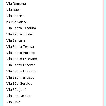
Vila Romana
Vila Rubi
Vila Sabrina
ns Vila Salete
Vila Santa Catarina
Vila Santa Eulalia
Vila Santana
Vila Santa Teresa
Vila Santo Antonio
Vila Santo Estefano
Vila Santo Estevão
Vila Santo Henrique
Vila São Francisco
Vila São Geraldo
Vila São José
Vila São Nicolau
Vila Silvia