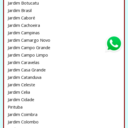
Jardim Botucatu
Jardim Brasil
Jardim Caboré
Jardim Cachoeira
Jardim Campinas
Jardim Camargo Novo
Jardim Campo Grande
Jardim Campo Limpo
Jardim Caravelas
Jardim Casa Grande
Jardim Catanduva
Jardim Celeste
Jardim Celia
Jardim Cidade
Pirituba
Jardim Coimbra
Jardim Colombo