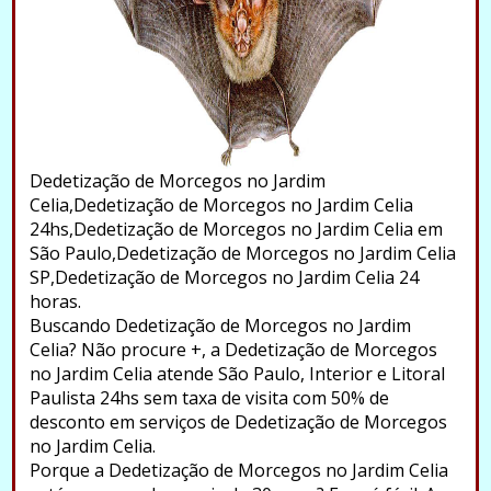
Dedetização de Morcegos no Jardim
Celia,Dedetização de Morcegos no Jardim Celia
24hs,Dedetização de Morcegos no Jardim Celia em
São Paulo,Dedetização de Morcegos no Jardim Celia
SP,Dedetização de Morcegos no Jardim Celia 24
horas.
Buscando Dedetização de Morcegos no Jardim
Celia? Não procure +, a Dedetização de Morcegos
no Jardim Celia atende São Paulo, Interior e Litoral
Paulista 24hs sem taxa de visita com 50% de
desconto em serviços de Dedetização de Morcegos
no Jardim Celia.
Porque a Dedetização de Morcegos no Jardim Celia