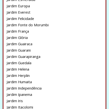
Jardim Europa
Jardim Everest
Jardim Felicidade
Jardim Fonte do Morumbi
Jardim França
Jardim Glória
Jardim Guairaca
Jardim Guarani
Jardim Guarapiranga
Jardim Guedala
Jardim Helena
Jardim Herplin
Jardim Humaita
Jardim Independência
Jardim Ipanema
Jardim Iris
Jardim Itacolomi