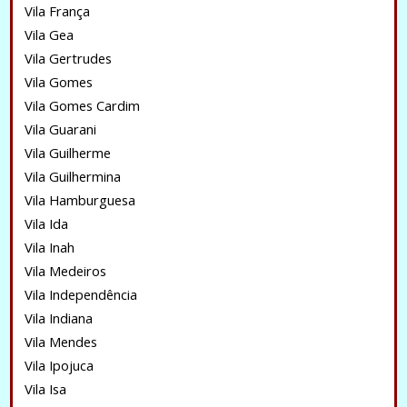
Vila França
Vila Gea
Vila Gertrudes
Vila Gomes
Vila Gomes Cardim
Vila Guarani
Vila Guilherme
Vila Guilhermina
Vila Hamburguesa
Vila Ida
Vila Inah
Vila Medeiros
Vila Independência
Vila Indiana
Vila Mendes
Vila Ipojuca
Vila Isa