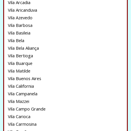
Vila Arcadia
Vila Aricanduva
Vila Azevedo
Vila Barbosa
Vila Basileia
Vila Bela
Vila Bela Aliança
Vila Bertioga
Vila Buarque
Vila Matilde
Vila Buenos Aires
Vila California
Vila Campanela
Vila Mazzei
Vila Campo Grande
Vila Carioca
Vila Carmosina