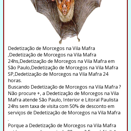
Dedetização de Morcegos na Vila Mafra
,Dedetização de Morcegos na Vila Mafra
24hs,Dedetização de Morcegos na Vila Mafra em
São Paulo,Dedetização de Morcegos na Vila Mafra
SP,Dedetização de Morcegos na Vila Mafra 24
horas.
Buscando Dedetização de Morcegos na Vila Mafra ?
Não procure +, a Dedetização de Morcegos na Vila
Mafra atende São Paulo, Interior e Litoral Paulista
24hs sem taxa de visita com 50% de desconto em
serviços de Dedetização de Morcegos na Vila Mafra
.
Porque a Dedetização de Morcegos na Vila Mafra