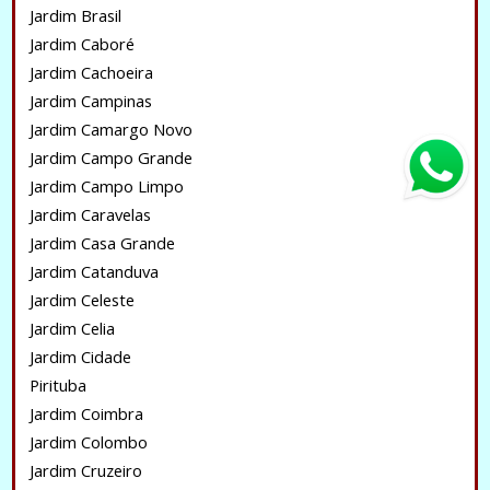
Jardim Brasil
Jardim Caboré
Jardim Cachoeira
Jardim Campinas
Jardim Camargo Novo
Jardim Campo Grande
Jardim Campo Limpo
Jardim Caravelas
Jardim Casa Grande
Jardim Catanduva
Jardim Celeste
Jardim Celia
Jardim Cidade
Pirituba
Jardim Coimbra
Jardim Colombo
Jardim Cruzeiro