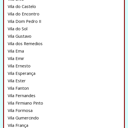
Vila do Castelo
Vila do Encontro
Vila Dom Pedro II
Vila do Sol
Vila Gustavo
Vila dos Remedios
Vila Ema
Vila Emir
Vila Ernesto
Vila Esperança
Vila Ester
Vila Fanton
Vila Fernandes
Vila Firmiano Pinto
Vila Formosa
Vila Gumercindo
Vila França