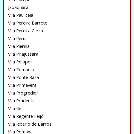
Jabaquara
Vila Pauliceia
Vila Pereira Barreto
Vila Pereira Cerca
Vila Perus
Vila Pierina
Vila Pirajussara
Vila Polopoli
Vila Pompeia
Vila Ponte Rasa
Vila Primavera
Vila Progredior
Vila Prudente
Vila Ré
Vila Regente Feijó
Vila Ribeiro de Barros
Vila Romana