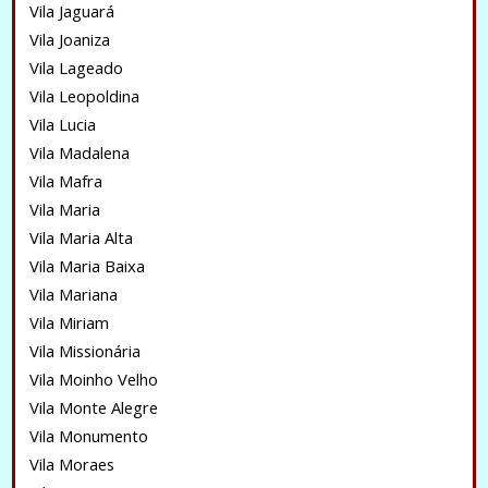
Vila Jaguará
Vila Joaniza
Vila Lageado
Vila Leopoldina
Vila Lucia
Vila Madalena
Vila Mafra
Vila Maria
Vila Maria Alta
Vila Maria Baixa
Vila Mariana
Vila Miriam
Vila Missionária
Vila Moinho Velho
Vila Monte Alegre
Vila Monumento
Vila Moraes