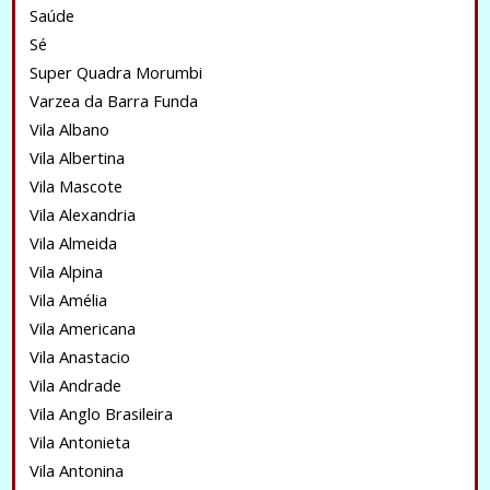
Saúde
Sé
Super Quadra Morumbi
Varzea da Barra Funda
Vila Albano
Vila Albertina
Vila Mascote
Vila Alexandria
Vila Almeida
Vila Alpina
Vila Amélia
Vila Americana
Vila Anastacio
Vila Andrade
Vila Anglo Brasileira
Vila Antonieta
Vila Antonina