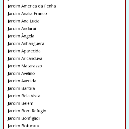
Jardim America da Penha
Jardim Analia Franco
Jardim Ana Lucia
Jardim Andaraí
Jardim Ângela
Jardim Anhangüera
Jardim Aparecida
Jardim Aricanduva
Jardim Matarazzo
Jardim Avelino
Jardim Avenida
Jardim Bartira
Jardim Bela Vista
Jardim Belém
Jardim Bom Refugio
Jardim Bonfiglioli
Jardim Botucatu