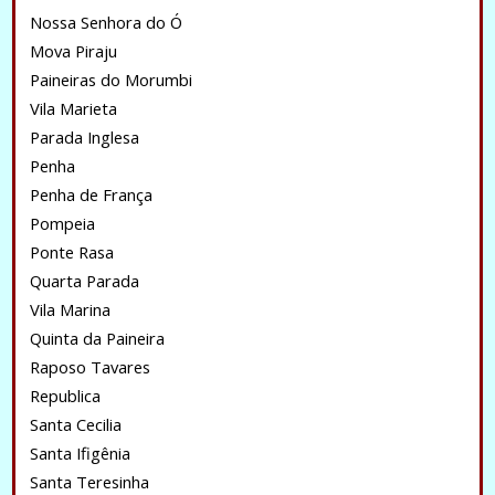
Nossa Senhora do Ó
Mova Piraju
Paineiras do Morumbi
Vila Marieta
Parada Inglesa
Penha
Penha de França
Pompeia
Ponte Rasa
Quarta Parada
Vila Marina
Quinta da Paineira
Raposo Tavares
Republica
Santa Cecilia
Santa Ifigênia
Santa Teresinha