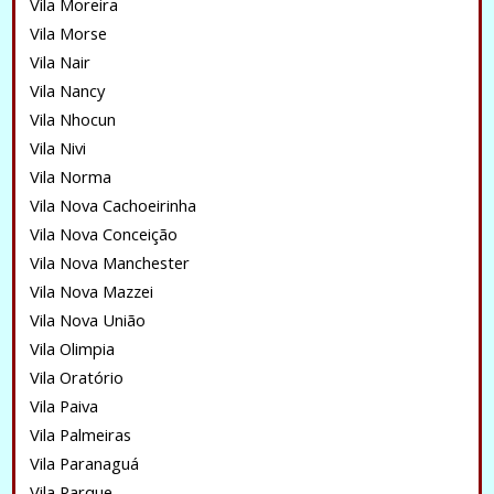
Vila Moreira
Vila Morse
Vila Nair
Vila Nancy
Vila Nhocun
Vila Nivi
Vila Norma
Vila Nova Cachoeirinha
Vila Nova Conceição
Vila Nova Manchester
Vila Nova Mazzei
Vila Nova União
Vila Olimpia
Vila Oratório
Vila Paiva
Vila Palmeiras
Vila Paranaguá
Vila Parque