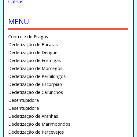
Calhas
.
MENU
Controle de Pragas
Dedetização de Baratas
Dedetização de Dengue
Dedetização de Formigas
Dedetização de Morcegos
Dedetização de Pernilongos
Dedetização de Escorpião
Dedetização de Carunchos
Desentupidora
Desentupidora
Dedetização de Aranhas
Dedetização de Marimbondos
Dedetização de Percevejos