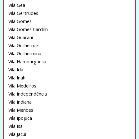
Vila Gea
Vila Gertrudes
Vila Gomes
Vila Gomes Cardim
Vila Guarani
Vila Guilherme
Vila Guilhermina
Vila Hamburguesa
Vila Ida
Vila Inah
Vila Medeiros
Vila Independência
Vila Indiana
Vila Mendes
Vila Ipojuca
Vila Isa
Vila Jacuí