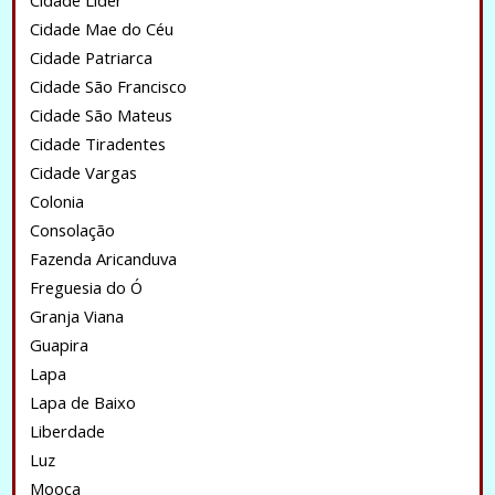
Cidade Lider
Cidade Mae do Céu
Cidade Patriarca
Cidade São Francisco
Cidade São Mateus
Cidade Tiradentes
Cidade Vargas
Colonia
Consolação
Fazenda Aricanduva
Freguesia do Ó
Granja Viana
Guapira
Lapa
Lapa de Baixo
Liberdade
Luz
Mooca