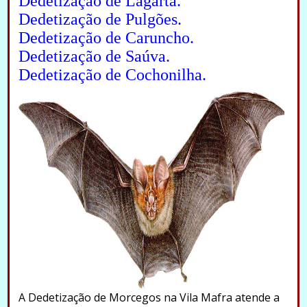
Dedetização de Lagarta.
Dedetização de Pulgões.
Dedetização de Caruncho.
Dedetização de Saúva.
Dedetização de Cochonilha.
A Dedetização de Morcegos na Vila Mafra atende a