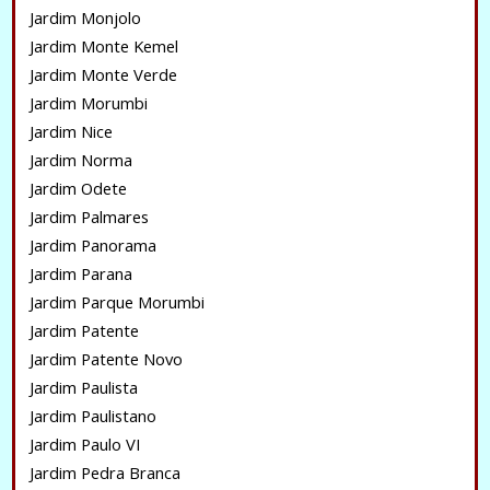
Jardim Monjolo
Jardim Monte Kemel
Jardim Monte Verde
Jardim Morumbi
Jardim Nice
Jardim Norma
Jardim Odete
Jardim Palmares
Jardim Panorama
Jardim Parana
Jardim Parque Morumbi
Jardim Patente
Jardim Patente Novo
Jardim Paulista
Jardim Paulistano
Jardim Paulo VI
Jardim Pedra Branca