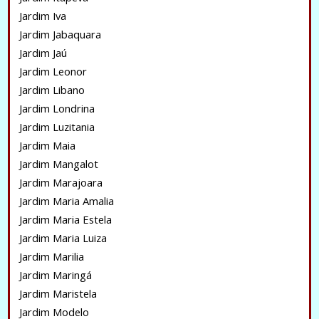
Jardim Iva
Jardim Jabaquara
Jardim Jaú
Jardim Leonor
Jardim Libano
Jardim Londrina
Jardim Luzitania
Jardim Maia
Jardim Mangalot
Jardim Marajoara
Jardim Maria Amalia
Jardim Maria Estela
Jardim Maria Luiza
Jardim Marilia
Jardim Maringá
Jardim Maristela
Jardim Modelo