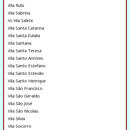
Vila Rubi
Vila Sabrina
ns Vila Salete
Vila Santa Catarina
Vila Santa Eulalia
Vila Santana
Vila Santa Teresa
Vila Santo Antonio
Vila Santo Estefano
Vila Santo Estevão
Vila Santo Henrique
Vila São Francisco
Vila São Geraldo
Vila São José
Vila São Nicolau
Vila Silvia
Vila Socorro