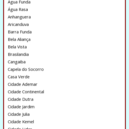
Água Funda
Água Rasa
Anhanguera
Aricanduva
Barra Funda
Bela Aliança
Bela Vista
Brasilandia
Cangaiba
Capela do Socorro
Casa Verde
Cidade Ademar
Cidade Continental
Cidade Dutra
Cidade Jardim
Cidade Julia
Cidade Kemel