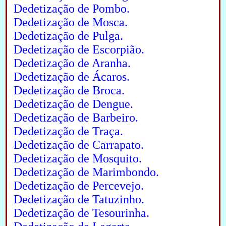
Dedetização de Pombo.
Dedetização de Mosca.
Dedetização de Pulga.
Dedetização de Escorpião.
Dedetização de Aranha.
Dedetização de Ácaros.
Dedetização de Broca.
Dedetização de Dengue.
Dedetização de Barbeiro.
Dedetização de Traça.
Dedetização de Carrapato.
Dedetização de Mosquito.
Dedetização de Marimbondo.
Dedetização de Percevejo.
Dedetização de Tatuzinho.
Dedetização de Tesourinha.