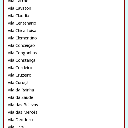
Vila Carrão
Vila Cavaton
Vila Claudia
Vila Centenario
Vila Chica Luisa
Vila Clementino
Vila Conceição
Vila Congonhas
Vila Constança
Vila Cordeiro
Vila Cruzeiro
Vila Curuçá
Vila da Rainha
Vila da Saúde
Vila das Belezas
Vila das Mercês
Vila Deodoro
Vila Diva