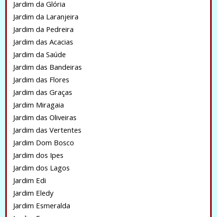
Jardim da Glória
Jardim da Laranjeira
Jardim da Pedreira
Jardim das Acacias
Jardim da Saúde
Jardim das Bandeiras
Jardim das Flores
Jardim das Graças
Jardim Miragaia
Jardim das Oliveiras
Jardim das Vertentes
Jardim Dom Bosco
Jardim dos Ipes
Jardim dos Lagos
Jardim Edi
Jardim Eledy
Jardim Esmeralda