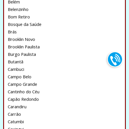
Belém
Belenzinho
Bom Retiro
Bosque da Saúde
Brás
Brooklin Novo
Brooklin Paulista
Burgo Paulista
Butantã
Cambuci
Campo Belo
Campo Grande
Cantinho do Céu
Capão Redondo
Carandiru
Carrão
Catumbi