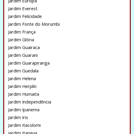
Jardim Europa
Jardim Everest
Jardim Felicidade
Jardim Fonte do Morumbi
Jardim França
Jardim Glória
Jardim Guairaca
Jardim Guarani
Jardim Guarapiranga
Jardim Guedala
Jardim Helena
Jardim Herplin
Jardim Humaita
Jardim Independência
Jardim Ipanema
Jardim Iris
Jardim Itacolomi
Jardim Itapeva