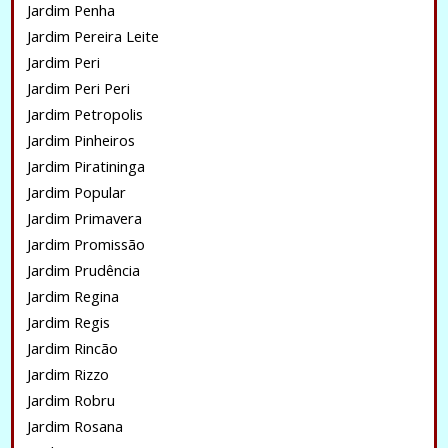
Jardim Penha
Jardim Pereira Leite
Jardim Peri
Jardim Peri Peri
Jardim Petropolis
Jardim Pinheiros
Jardim Piratininga
Jardim Popular
Jardim Primavera
Jardim Promissão
Jardim Prudência
Jardim Regina
Jardim Regis
Jardim Rincão
Jardim Rizzo
Jardim Robru
Jardim Rosana