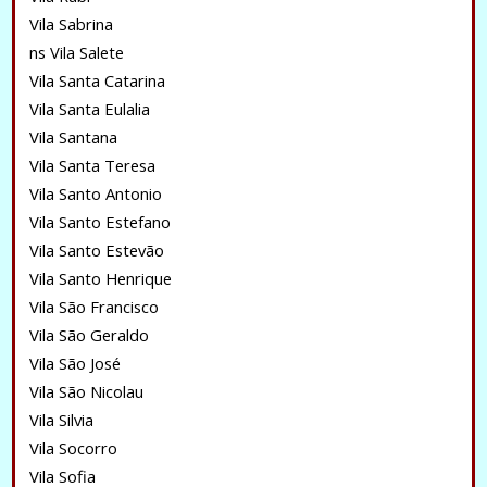
Vila Sabrina
ns Vila Salete
Vila Santa Catarina
Vila Santa Eulalia
Vila Santana
Vila Santa Teresa
Vila Santo Antonio
Vila Santo Estefano
Vila Santo Estevão
Vila Santo Henrique
Vila São Francisco
Vila São Geraldo
Vila São José
Vila São Nicolau
Vila Silvia
Vila Socorro
Vila Sofia