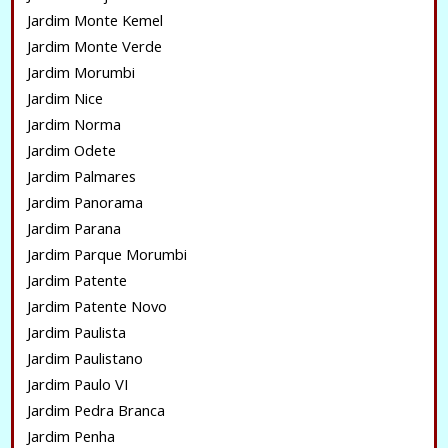
Jardim Monte Kemel
Jardim Monte Verde
Jardim Morumbi
Jardim Nice
Jardim Norma
Jardim Odete
Jardim Palmares
Jardim Panorama
Jardim Parana
Jardim Parque Morumbi
Jardim Patente
Jardim Patente Novo
Jardim Paulista
Jardim Paulistano
Jardim Paulo VI
Jardim Pedra Branca
Jardim Penha