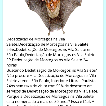
Dedetização de Morcegos ns Vila
Salete,Dedetização de Morcegos ns Vila Salete
24hs,Dedetização de Morcegos ns Vila Salete em
São Paulo,Dedetização de Morcegos ns Vila Salete
SP,Dedetização de Morcegos ns Vila Salete 24
horas.
Buscando Dedetização de Morcegos ns Vila Salete?
Não procure +, a Dedetização de Morcegos ns Vila
Salete atende São Paulo, Interior e Litoral Paulista
24hs sem taxa de visita com 50% de desconto em
serviços de Dedetização de Morcegos ns Vila Salete.
Porque a Dedetização de Morcegos ns Vila Salete
está no mercado a mais de 30 anos? Essa é fácil. A