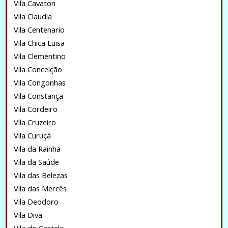
Vila Cavaton
Vila Claudia
Vila Centenario
Vila Chica Luisa
Vila Clementino
Vila Conceição
Vila Congonhas
Vila Constança
Vila Cordeiro
Vila Cruzeiro
Vila Curuçá
Vila da Rainha
Vila da Saúde
Vila das Belezas
Vila das Mercês
Vila Deodoro
Vila Diva