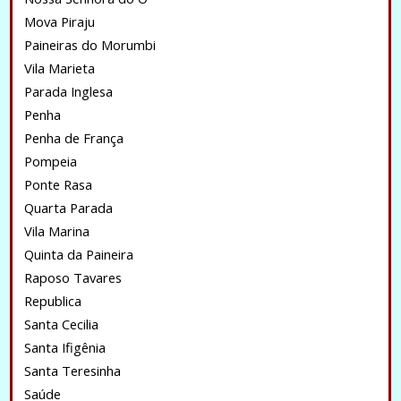
Mova Piraju
Paineiras do Morumbi
Vila Marieta
Parada Inglesa
Penha
Penha de França
Pompeia
Ponte Rasa
Quarta Parada
Vila Marina
Quinta da Paineira
Raposo Tavares
Republica
Santa Cecilia
Santa Ifigênia
Santa Teresinha
Saúde