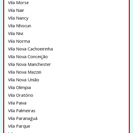
Vila Morse
Vila Nair
Vila Nancy
Vila Nhocun
Vila Nivi
Vila Norma
Vila Nova Cachoeirinha
Vila Nova Conceição
Vila Nova Manchester
Vila Nova Mazzei
Vila Nova União
Vila Olimpia
Vila Oratório
Vila Paiva
Vila Palmeiras
Vila Paranaguá
Vila Parque