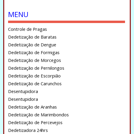
.
MENU
Controle de Pragas
Dedetização de Baratas
Dedetização de Dengue
Dedetização de Formigas
Dedetização de Morcegos
Dedetização de Pernilongos
Dedetização de Escorpião
Dedetização de Carunchos
Desentupidora
Desentupidora
Dedetização de Aranhas
Dedetização de Marimbondos
Dedetização de Percevejos
Dedetizadora 24hrs