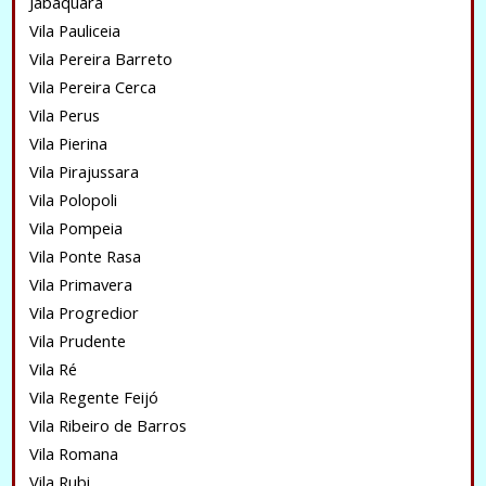
Jabaquara
Vila Pauliceia
Vila Pereira Barreto
Vila Pereira Cerca
Vila Perus
Vila Pierina
Vila Pirajussara
Vila Polopoli
Vila Pompeia
Vila Ponte Rasa
Vila Primavera
Vila Progredior
Vila Prudente
Vila Ré
Vila Regente Feijó
Vila Ribeiro de Barros
Vila Romana
Vila Rubi