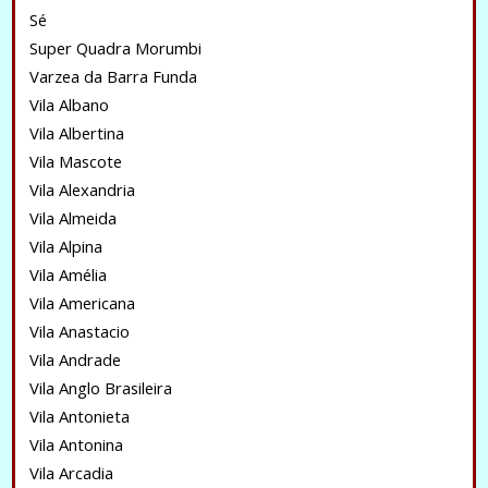
Sé
Super Quadra Morumbi
Varzea da Barra Funda
Vila Albano
Vila Albertina
Vila Mascote
Vila Alexandria
Vila Almeida
Vila Alpina
Vila Amélia
Vila Americana
Vila Anastacio
Vila Andrade
Vila Anglo Brasileira
Vila Antonieta
Vila Antonina
Vila Arcadia