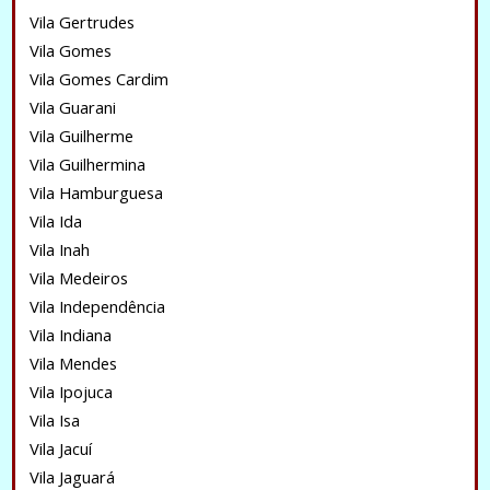
Vila Gertrudes
Vila Gomes
Vila Gomes Cardim
Vila Guarani
Vila Guilherme
Vila Guilhermina
Vila Hamburguesa
Vila Ida
Vila Inah
Vila Medeiros
Vila Independência
Vila Indiana
Vila Mendes
Vila Ipojuca
Vila Isa
Vila Jacuí
Vila Jaguará