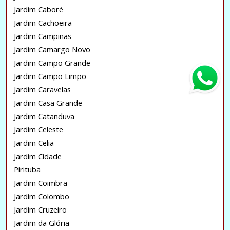
Jardim Caboré
Jardim Cachoeira
Jardim Campinas
Jardim Camargo Novo
Jardim Campo Grande
Jardim Campo Limpo
Jardim Caravelas
Jardim Casa Grande
Jardim Catanduva
Jardim Celeste
Jardim Celia
Jardim Cidade
Pirituba
Jardim Coimbra
Jardim Colombo
Jardim Cruzeiro
Jardim da Glória