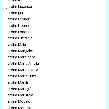
Jardim Iva
Jardim Jabaquara
Jardim Jaú
Jardim Leonor
Jardim Libano
Jardim Londrina
Jardim Luzitania
Jardim Maia
Jardim Mangalot
Jardim Marajoara
Jardim Maria Amalia
Jardim Maria Estela
Jardim Maria Luiza
Jardim Marilia
Jardim Maringá
Jardim Maristela
Jardim Modelo
Jardim Monjolo