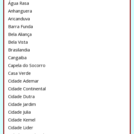
Água Rasa
Anhanguera
Aricanduva
Barra Funda
Bela Aliança
Bela Vista
Brasilandia
Cangaiba
Capela do Socorro
Casa Verde
Cidade Ademar
Cidade Continental
Cidade Dutra
Cidade Jardim
Cidade Julia
Cidade Kemel
Cidade Lider