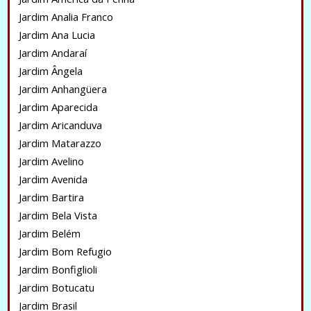
Jardim Analia Franco
Jardim Ana Lucia
Jardim Andaraí
Jardim Ângela
Jardim Anhangüera
Jardim Aparecida
Jardim Aricanduva
Jardim Matarazzo
Jardim Avelino
Jardim Avenida
Jardim Bartira
Jardim Bela Vista
Jardim Belém
Jardim Bom Refugio
Jardim Bonfiglioli
Jardim Botucatu
Jardim Brasil