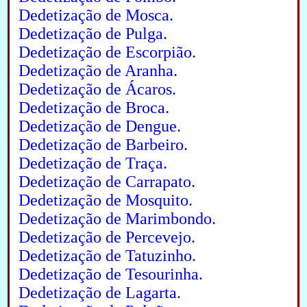
Dedetização de Mosca.
Dedetização de Pulga.
Dedetização de Escorpião.
Dedetização de Aranha.
Dedetização de Ácaros.
Dedetização de Broca.
Dedetização de Dengue.
Dedetização de Barbeiro.
Dedetização de Traça.
Dedetização de Carrapato.
Dedetização de Mosquito.
Dedetização de Marimbondo.
Dedetização de Percevejo.
Dedetização de Tatuzinho.
Dedetização de Tesourinha.
Dedetização de Lagarta.