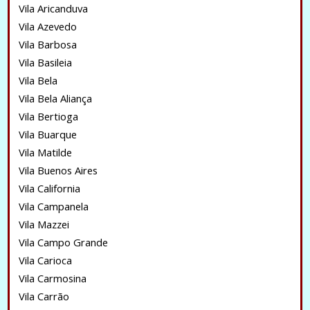
Vila Aricanduva
Vila Azevedo
Vila Barbosa
Vila Basileia
Vila Bela
Vila Bela Aliança
Vila Bertioga
Vila Buarque
Vila Matilde
Vila Buenos Aires
Vila California
Vila Campanela
Vila Mazzei
Vila Campo Grande
Vila Carioca
Vila Carmosina
Vila Carrão