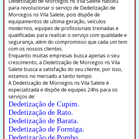
Dedetização de Morcegos ns Vila Salete nasceu
para revolucionar o serviço de Dedetização de
Morcegos ns Vila Salete, pois dispõe de
equipamentos de ultima geração, veículos
modernos, equipes de profissionais treinadas e
qualificadas para realizar o serviço com qualidade e
segurança, além do compromisso que cada um tem
com os nossos clientes.
Enquanto muitas empresas busca apenas o seu
crescimento, a Dedetização de Morcegos ns Vila
Salete busca a satisfação do seu cliente, por isso,
estamos no mercado a tanto tempo.
A Dedetização de Morcegos ns Vila Salete é
especializada e dispõe de equipes 24hs para os
serviços de:
Dedetização de Cupim.
Dedetização de Rato.
Dedetização de Barata.
Dedetização de Formiga.
Dedetização de Pombo.