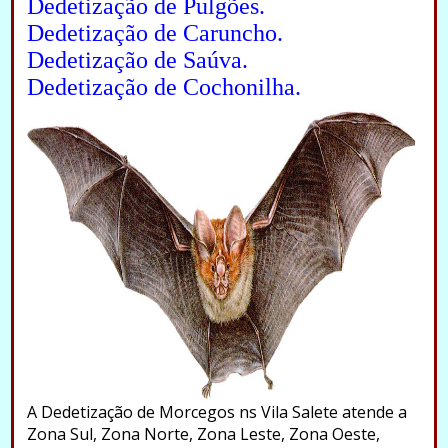
Dedetização de Pulgões.
Dedetização de Caruncho.
Dedetização de Saúva.
Dedetização de Cochonilha.
A Dedetização de Morcegos ns Vila Salete atende a
Zona Sul, Zona Norte, Zona Leste, Zona Oeste,