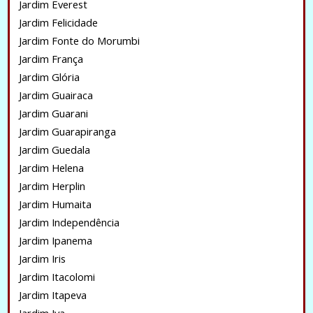
Jardim Everest
Jardim Felicidade
Jardim Fonte do Morumbi
Jardim França
Jardim Glória
Jardim Guairaca
Jardim Guarani
Jardim Guarapiranga
Jardim Guedala
Jardim Helena
Jardim Herplin
Jardim Humaita
Jardim Independência
Jardim Ipanema
Jardim Iris
Jardim Itacolomi
Jardim Itapeva