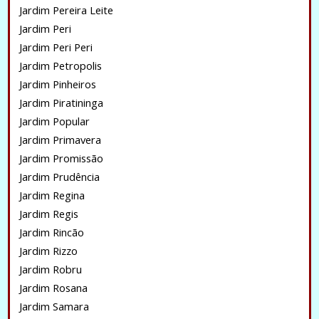
Jardim Pereira Leite
Jardim Peri
Jardim Peri Peri
Jardim Petropolis
Jardim Pinheiros
Jardim Piratininga
Jardim Popular
Jardim Primavera
Jardim Promissão
Jardim Prudência
Jardim Regina
Jardim Regis
Jardim Rincão
Jardim Rizzo
Jardim Robru
Jardim Rosana
Jardim Samara