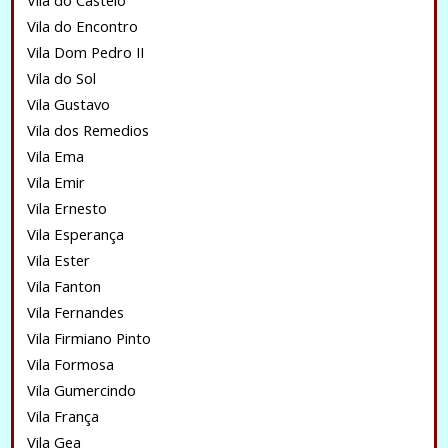
Vila do Castelo
Vila do Encontro
Vila Dom Pedro II
Vila do Sol
Vila Gustavo
Vila dos Remedios
Vila Ema
Vila Emir
Vila Ernesto
Vila Esperança
Vila Ester
Vila Fanton
Vila Fernandes
Vila Firmiano Pinto
Vila Formosa
Vila Gumercindo
Vila França
Vila Gea