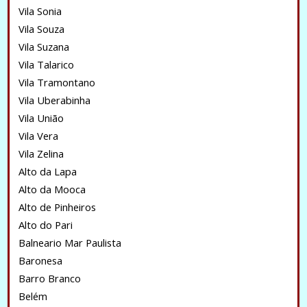
Vila Sonia
Vila Souza
Vila Suzana
Vila Talarico
Vila Tramontano
Vila Uberabinha
Vila União
Vila Vera
Vila Zelina
Alto da Lapa
Alto da Mooca
Alto de Pinheiros
Alto do Pari
Balneario Mar Paulista
Baronesa
Barro Branco
Belém