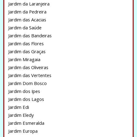
Jardim da Laranjeira
Jardim da Pedreira
Jardim das Acacias
Jardim da Saúde
Jardim das Bandeiras
Jardim das Flores
Jardim das Graças
Jardim Miragaia
Jardim das Oliveiras
Jardim das Vertentes
Jardim Dom Bosco
Jardim dos Ipes
Jardim dos Lagos
Jardim Edi
Jardim Eledy
Jardim Esmeralda
Jardim Europa