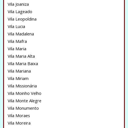
Vila Joaniza
Vila Lageado
Vila Leopoldina
Vila Lucia
Vila Madalena
Vila Mafra
Vila Maria
Vila Maria Alta
Vila Maria Baixa
Vila Mariana
Vila Miriam
Vila Missionária
Vila Moinho Velho
Vila Monte Alegre
Vila Monumento
Vila Moraes
Vila Moreira