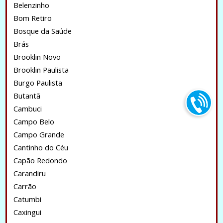
Belenzinho
Bom Retiro
Bosque da Saúde
Brás
Brooklin Novo
Brooklin Paulista
Burgo Paulista
Butantã
Cambuci
Campo Belo
Campo Grande
Cantinho do Céu
Capão Redondo
Carandiru
Carrão
Catumbi
Caxingui